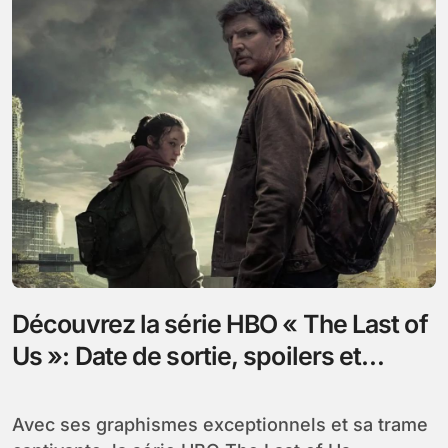
Découvrez la série HBO « The Last of
Us »: Date de sortie, spoilers et
casting principal
Avec ses graphismes exceptionnels et sa trame