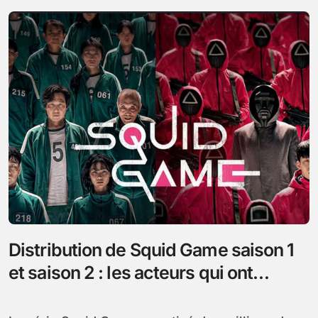
Distribution de Squid Game saison 1
et saison 2 : les acteurs qui ont
marqué la série phénomène