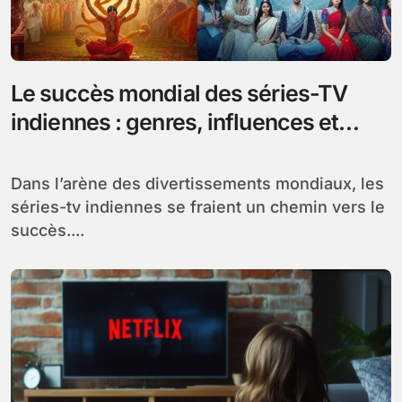
Le succès mondial des séries-TV
indiennes : genres, influences et
audiences
Dans l’arène des divertissements mondiaux, les
séries-tv indiennes se fraient un chemin vers le
succès....