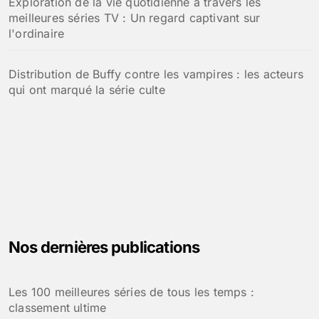
Exploration de la vie quotidienne à travers les
meilleures séries TV : Un regard captivant sur
l'ordinaire
Distribution de Buffy contre les vampires : les acteurs
qui ont marqué la série culte
Nos dernières publications
Les 100 meilleures séries de tous les temps :
classement ultime