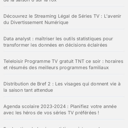
Découvrez le Streaming Légal de Séries TV : L'avenir
du Divertissement Numérique
Data analyst : maîtriser les outils statistiques pour
transformer les données en décisions éclairées
Teleloisir Programme TV gratuit TNT ce soir : horaires
et résumés des meilleurs programmes familiaux
Distribution de Bref 2 : Les visages qui donnent vie à
la saison tant attendue
Agenda scolaire 2023-2024 : Planifiez votre année
avec les héros de vos séries TV préférées !