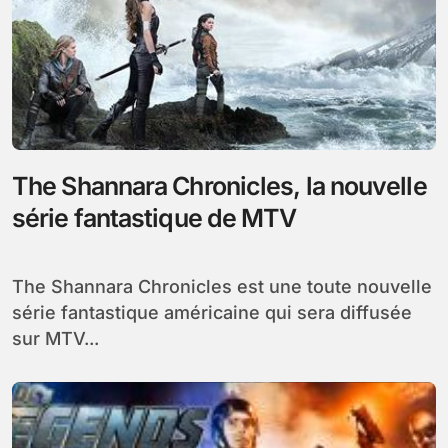
The Shannara Chronicles, la nouvelle
série fantastique de MTV
The Shannara Chronicles est une toute nouvelle
série fantastique américaine qui sera diffusée
sur MTV...