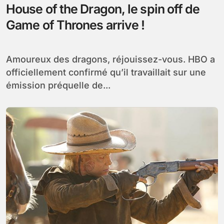
House of the Dragon, le spin off de
Game of Thrones arrive !
Amoureux des dragons, réjouissez-vous. HBO a
officiellement confirmé qu’il travaillait sur une
émission préquelle de...