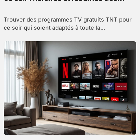
meilleurs programmes familiaux
Trouver des programmes TV gratuits TNT pour
ce soir qui soient adaptés à toute la...