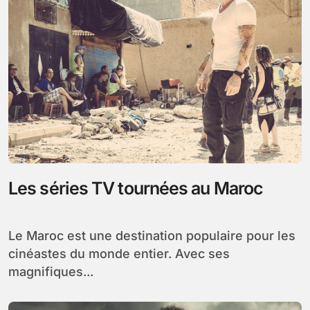
Les séries TV tournées au Maroc
Le Maroc est une destination populaire pour les
cinéastes du monde entier. Avec ses
magnifiques...