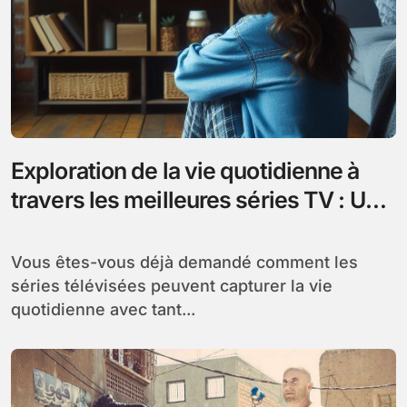
Exploration de la vie quotidienne à
travers les meilleures séries TV : Un
regard captivant sur l’ordinaire
Vous êtes-vous déjà demandé comment les
séries télévisées peuvent capturer la vie
quotidienne avec tant...