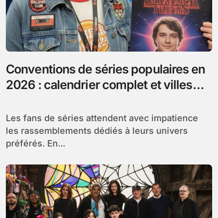
Conventions de séries populaires en
2026 : calendrier complet et villes
hôtes
Les fans de séries attendent avec impatience
les rassemblements dédiés à leurs univers
préférés. En...