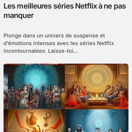
Les meilleures séries Netflix à ne pas
manquer
Plonge dans un univers de suspense et
d’émotions intenses avec les séries Netflix
incontournables. Laisse-toi...