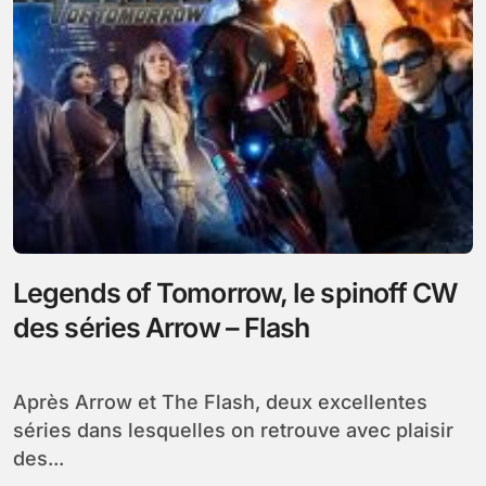
Legends of Tomorrow, le spinoff CW
des séries Arrow – Flash
Après Arrow et The Flash, deux excellentes
séries dans lesquelles on retrouve avec plaisir
des...