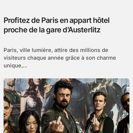
Profitez de Paris en appart hôtel
proche de la gare d’Austerlitz
Paris, ville lumière, attire des millions de
visiteurs chaque année grâce à son charme
unique,...