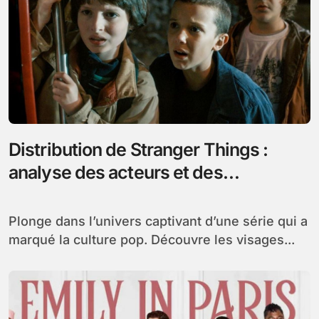
Distribution de Stranger Things :
analyse des acteurs et des
personnages clés de la série
Plonge dans l’univers captivant d’une série qui a
marqué la culture pop. Découvre les visages...