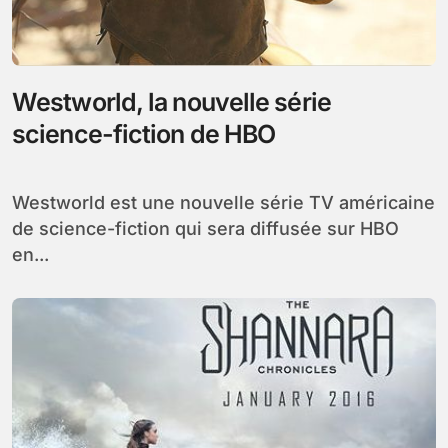
Westworld, la nouvelle série
science-fiction de HBO
Westworld est une nouvelle série TV américaine
de science-fiction qui sera diffusée sur HBO
en...