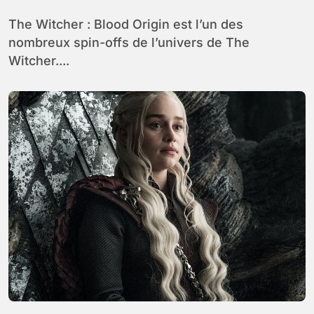
The Witcher : Blood Origin est l’un des
nombreux spin-offs de l’univers de The
Witcher....