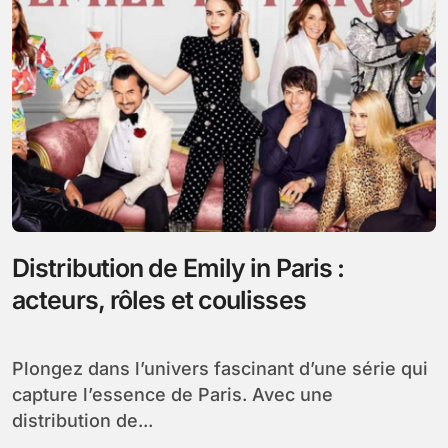
Distribution de Emily in Paris :
acteurs, rôles et coulisses
Plongez dans l’univers fascinant d’une série qui
capture l’essence de Paris. Avec une
distribution de...