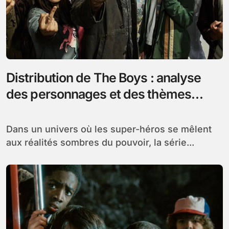
Distribution de The Boys : analyse
des personnages et des thèmes
marquants de la série
Dans un univers où les super-héros se mêlent
aux réalités sombres du pouvoir, la série...