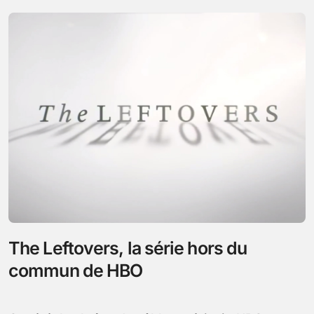
The Leftovers, la série hors du
commun de HBO