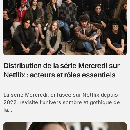
Distribution de la série Mercredi sur
Netflix : acteurs et rôles essentiels
La série Mercredi, diffusée sur Netflix depuis
2022, revisite l’univers sombre et gothique de
la...