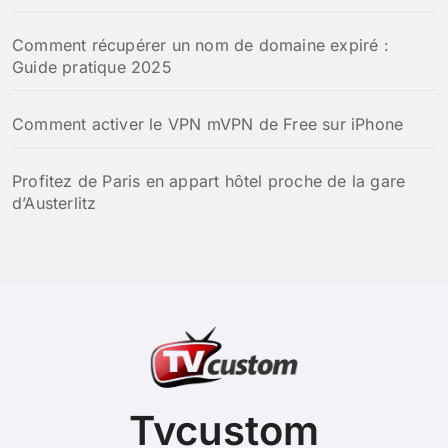
Comment récupérer un nom de domaine expiré :
Guide pratique 2025
Comment activer le VPN mVPN de Free sur iPhone
Profitez de Paris en appart hôtel proche de la gare
d’Austerlitz
Tvcustom