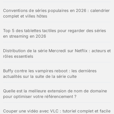
Conventions de séries populaires en 2026 : calendrier
complet et villes hôtes
Top 5 des tablettes tactiles pour regarder des séries
en streaming en 2026
Distribution de la série Mercredi sur Netflix : acteurs et
rôles essentiels
Buffy contre les vampires reboot : les dernières
actualités sur la suite de la série culte
Quelle est la meilleure extension de nom de domaine
pour optimiser votre référencement ?
Couper une vidéo avec VLC : tutoriel complet et facile