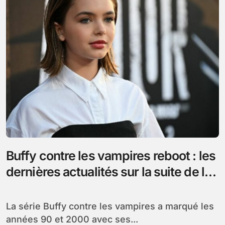
Buffy contre les vampires reboot : les
dernières actualités sur la suite de la
série culte
La série Buffy contre les vampires a marqué les
années 90 et 2000 avec ses...