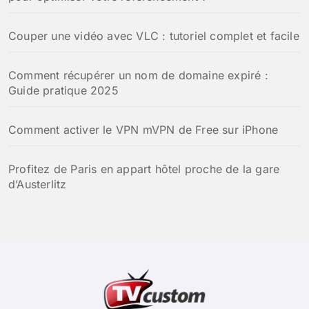
Couper une vidéo avec VLC : tutoriel complet et facile
Comment récupérer un nom de domaine expiré :
Guide pratique 2025
Comment activer le VPN mVPN de Free sur iPhone
Profitez de Paris en appart hôtel proche de la gare
d’Austerlitz