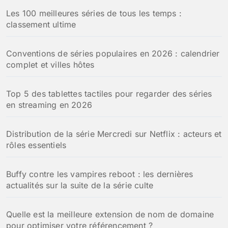
Les 100 meilleures séries de tous les temps :
classement ultime
Conventions de séries populaires en 2026 : calendrier
complet et villes hôtes
Top 5 des tablettes tactiles pour regarder des séries
en streaming en 2026
Distribution de la série Mercredi sur Netflix : acteurs et
rôles essentiels
Buffy contre les vampires reboot : les dernières
actualités sur la suite de la série culte
Quelle est la meilleure extension de nom de domaine
pour optimiser votre référencement ?