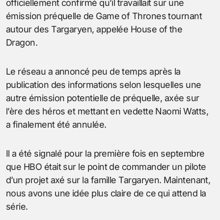
officiellement confirmé qu’il travaillait sur une
émission préquelle de Game of Thrones tournant
autour des Targaryen, appelée House of the
Dragon.
Le réseau a annoncé peu de temps après la
publication des informations selon lesquelles une
autre émission potentielle de préquelle, axée sur
l’ère des héros et mettant en vedette Naomi Watts,
a finalement été annulée.
Il a été signalé pour la première fois en septembre
que HBO était sur le point de commander un pilote
d’un projet axé sur la famille Targaryen. Maintenant,
nous avons une idée plus claire de ce qui attend la
série.