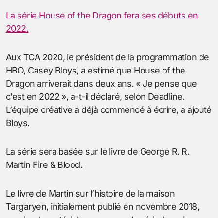
La série House of the Dragon fera ses débuts en
2022.
Aux TCA 2020, le président de la programmation de
HBO, Casey Bloys, a estimé que House of the
Dragon arriverait dans deux ans. « Je pense que
c’est en 2022 », a-t-il déclaré, selon Deadline.
L’équipe créative a déjà commencé à écrire, a ajouté
Bloys.
La série sera basée sur le livre de George R. R.
Martin Fire & Blood.
Le livre de Martin sur l’histoire de la maison
Targaryen, initialement publié en novembre 2018,