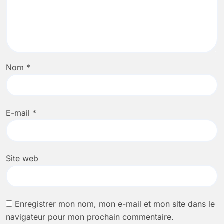
Nom
*
E-mail
*
Site web
Enregistrer mon nom, mon e-mail et mon site dans le
navigateur pour mon prochain commentaire.