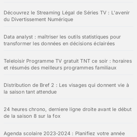
:
Découvrez le Streaming Légal de Séries TV : L'avenir
du Divertissement Numérique
Data analyst : maîtriser les outils statistiques pour
transformer les données en décisions éclairées
Teleloisir Programme TV gratuit TNT ce soir : horaires
et résumés des meilleurs programmes familiaux
Distribution de Bref 2 : Les visages qui donnent vie à
la saison tant attendue
24 heures chrono, derniere ligne droite avant le début
de la saison 8 sur la fox
Agenda scolaire 2023-2024 : Planifiez votre année