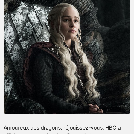
Amoureux des dragons, réjouissez-vous. HBO a