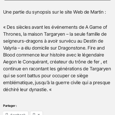
Une partie du synopsis sur le site Web de Martin :
« Des siècles avant les événements de A Game of
Thrones, la maison Targaryen – la seule famille de
seigneurs-dragons à avoir survécu au Destin de
Valyria – a élu domicile sur Dragonstone. Fire and
Blood commence leur histoire avec le légendaire
Aegon le Conquérant, créateur du trône de fer , et
continue en racontant les générations de Targaryen
qui se sont battus pour occuper ce siège
emblématique, jusqu’à la guerre civile qui a presque
déchiré leur dynastie. «
Partager :