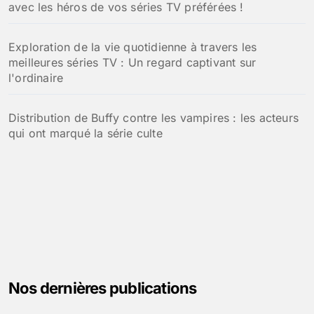
avec les héros de vos séries TV préférées !
Exploration de la vie quotidienne à travers les
meilleures séries TV : Un regard captivant sur
l'ordinaire
Distribution de Buffy contre les vampires : les acteurs
qui ont marqué la série culte
Nos dernières publications