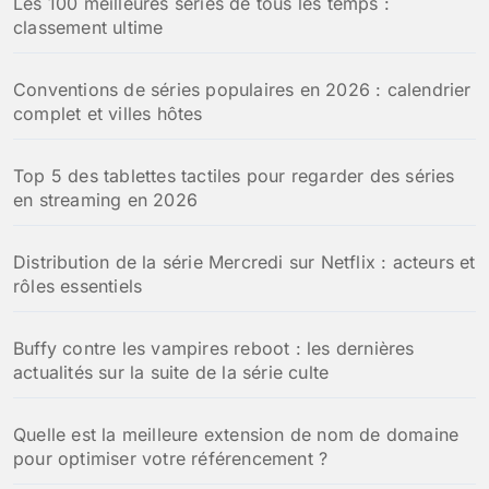
Les 100 meilleures séries de tous les temps :
classement ultime
Conventions de séries populaires en 2026 : calendrier
complet et villes hôtes
Top 5 des tablettes tactiles pour regarder des séries
en streaming en 2026
Distribution de la série Mercredi sur Netflix : acteurs et
rôles essentiels
Buffy contre les vampires reboot : les dernières
actualités sur la suite de la série culte
Quelle est la meilleure extension de nom de domaine
pour optimiser votre référencement ?