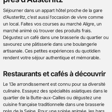
Séjourner dans un appart hôtel proche de la gare
d’Austerlitz, c’est aussi l’occasion de vivre comme
un local. Faites vos courses au marché Aligre, un
marché animé où trouver des produits frais.
Dégustez un café dans une brasserie du quartier ou
savourez une pâtisserie dans une boulangerie
artisanale. Ces petites expériences du quotidien
rendent votre séjour authentique et mémorable.
Restaurants et cafés à découvrir
Le 13e arrondissement est connu pour sa diversité
culinaire. Essayez des spécialités asiatiques dans le
quartier de la Butte-aux-Cailles ou dégustez une
cuisine française traditionnelle dans une brasserie
près de la Seine. Pour une soirée animée, les bars