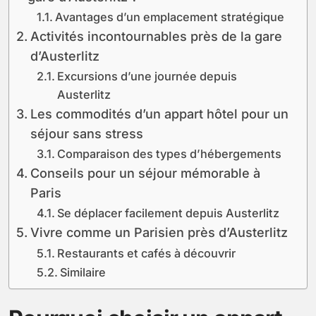
Avantages d’un emplacement stratégique
Activités incontournables près de la gare
d’Austerlitz
Excursions d’une journée depuis
Austerlitz
Les commodités d’un appart hôtel pour un
séjour sans stress
Comparaison des types d’hébergements
Conseils pour un séjour mémorable à
Paris
Se déplacer facilement depuis Austerlitz
Vivre comme un Parisien près d’Austerlitz
Restaurants et cafés à découvrir
Similaire