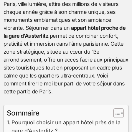
Paris, ville lumière, attire des millions de visiteurs
chaque année grâce à son charme unique, ses
monuments emblématiques et son ambiance
vibrante. Séjourner dans un
appart hôtel proche de
la gare d’Austerlitz
permet de combiner confort,
praticité et immersion dans l’âme parisienne. Cette
zone stratégique, située au cœur du 13e
arrondissement, offre un accès facile aux principaux
sites touristiques tout en proposant un cadre plus
calme que les quartiers ultra-centraux. Voici
comment tirer le meilleur parti de votre séjour dans
cette partie de Paris.
Sommaire
Pourquoi choisir un appart hôtel près de la
gare d’Austerlitz ?