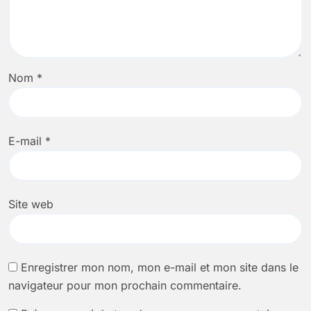
Nom
*
E-mail
*
Site web
Enregistrer mon nom, mon e-mail et mon site dans le
navigateur pour mon prochain commentaire.