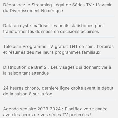
:
Découvrez le Streaming Légal de Séries TV : L'avenir
du Divertissement Numérique
Data analyst : maîtriser les outils statistiques pour
transformer les données en décisions éclairées
Teleloisir Programme TV gratuit TNT ce soir : horaires
et résumés des meilleurs programmes familiaux
Distribution de Bref 2 : Les visages qui donnent vie à
la saison tant attendue
24 heures chrono, derniere ligne droite avant le début
de la saison 8 sur la fox
Agenda scolaire 2023-2024 : Planifiez votre année
avec les héros de vos séries TV préférées !