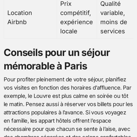
Prix
Qualité
Location
compétitif,
variable,
Airbnb
expérience
moins de
locale
services
Conseils pour un séjour
mémorable à Paris
Pour profiter pleinement de votre séjour, planifiez
vos visites en fonction des horaires d’affluence. Par
exemple, le Louvre est plus calme en soirée ou tôt
le matin. Pensez aussi à réserver vos billets pour les
attractions populaires à l’avance. Si vous voyagez
en famille, les appart hôtels offrent l’espace
nécessaire pour que chacun se sente à l’aise, avec