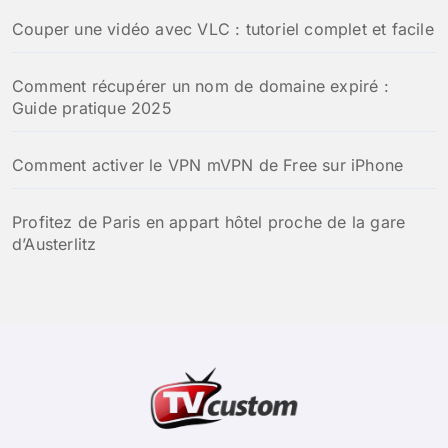
Couper une vidéo avec VLC : tutoriel complet et facile
Comment récupérer un nom de domaine expiré :
Guide pratique 2025
Comment activer le VPN mVPN de Free sur iPhone
Profitez de Paris en appart hôtel proche de la gare
d’Austerlitz