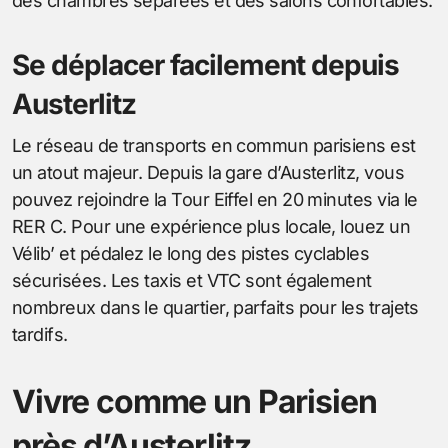
des chambres séparées et des salons confortables.
Se déplacer facilement depuis
Austerlitz
Le réseau de transports en commun parisiens est
un atout majeur. Depuis la gare d’Austerlitz, vous
pouvez rejoindre la Tour Eiffel en 20 minutes via le
RER C. Pour une expérience plus locale, louez un
Vélib’ et pédalez le long des pistes cyclables
sécurisées. Les taxis et VTC sont également
nombreux dans le quartier, parfaits pour les trajets
tardifs.
Vivre comme un Parisien
près d’Austerlitz