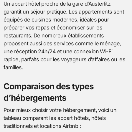
Un appart hôtel proche de la gare d’Austerlitz
garantit un séjour pratique. Les appartements sont
équipés de cuisines modernes, idéales pour
préparer vos repas et économiser sur les
restaurants. De nombreux établissements
proposent aussi des services comme le ménage,
une réception 24h/24 et une connexion Wi-Fi
rapide, parfaits pour les voyageurs d’affaires ou les
familles.
Comparaison des types
d’hébergements
Pour mieux choisir votre hébergement, voici un
tableau comparant les appart hôtels, hôtels
traditionnels et locations Airbnb :