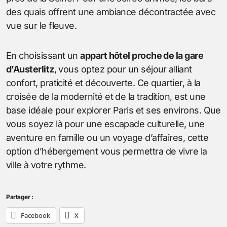
des quais offrent une ambiance décontractée avec
vue sur le fleuve.
En choisissant un
appart hôtel proche de la gare
d’Austerlitz
, vous optez pour un séjour alliant
confort, praticité et découverte. Ce quartier, à la
croisée de la modernité et de la tradition, est une
base idéale pour explorer Paris et ses environs. Que
vous soyez là pour une escapade culturelle, une
aventure en famille ou un voyage d’affaires, cette
option d’hébergement vous permettra de vivre la
ville à votre rythme.
Partager :
Facebook
X