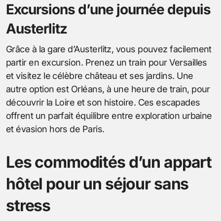
Excursions d’une journée depuis
Austerlitz
Grâce à la gare d’Austerlitz, vous pouvez facilement
partir en excursion. Prenez un train pour Versailles
et visitez le célèbre château et ses jardins. Une
autre option est Orléans, à une heure de train, pour
découvrir la Loire et son histoire. Ces escapades
offrent un parfait équilibre entre exploration urbaine
et évasion hors de Paris.
Les commodités d’un appart
hôtel pour un séjour sans
stress