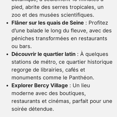
pied, abrite des serres tropicales, un
zoo et des musées scientifiques.
Flâner sur les quais de Seine
: Profitez
d’une balade le long du fleuve, avec des
péniches transformées en restaurants
ou bars.
Découvrir le quartier latin
: À quelques
stations de métro, ce quartier historique
regorge de librairies, cafés et
monuments comme le Panthéon.
Explorer Bercy Village
: Un lieu
moderne avec des boutiques,
restaurants et cinémas, parfait pour une
soirée détendue.