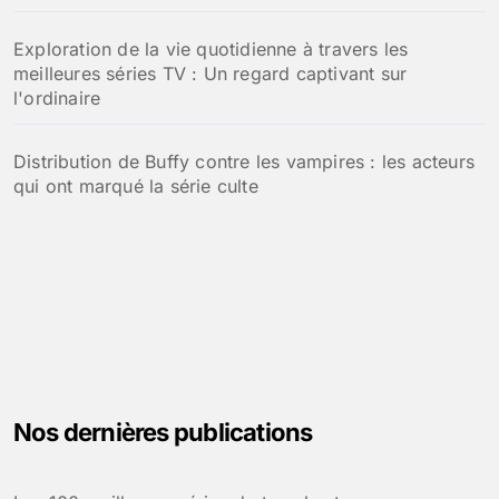
Exploration de la vie quotidienne à travers les
meilleures séries TV : Un regard captivant sur
l'ordinaire
Distribution de Buffy contre les vampires : les acteurs
qui ont marqué la série culte
Nos dernières publications