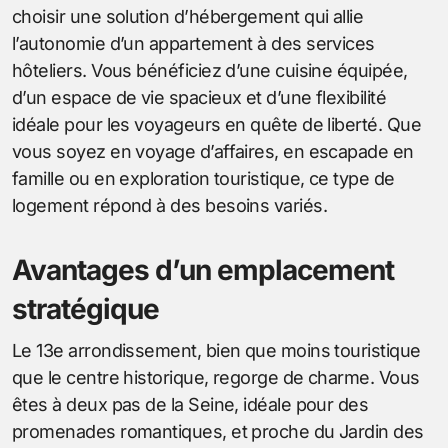
choisir une solution d’hébergement qui allie
l’autonomie d’un appartement à des services
hôteliers. Vous bénéficiez d’une cuisine équipée,
d’un espace de vie spacieux et d’une flexibilité
idéale pour les voyageurs en quête de liberté. Que
vous soyez en voyage d’affaires, en escapade en
famille ou en exploration touristique, ce type de
logement répond à des besoins variés.
Avantages d’un emplacement
stratégique
Le 13e arrondissement, bien que moins touristique
que le centre historique, regorge de charme. Vous
êtes à deux pas de la Seine, idéale pour des
promenades romantiques, et proche du Jardin des