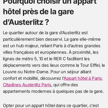
Pourquoi choisir un appart
hôtel près de la gare
d’Austerlitz ?
Le quartier autour de la gare d’Austerlitz est
particulièrement bien desservi. La gare elle-même
est un hub majeur, reliant Paris à d’autres grandes
villes françaises et européennes. À proximité, les
lignes de métro 5, 10 et le RER C facilitent les
déplacements vers des lieux comme la Tour Eiffel, le
Louvre ou Notre-Dame. Pour un séjour alliant
confort et mobilité, découvrez l’
Appart hôtel à Paris:
Citadines Austerlitz Paris
, qui offre des
appartements modernes à quelques pas de la gare.
Opter pour un appart hôtel dans ce quartier, c’est