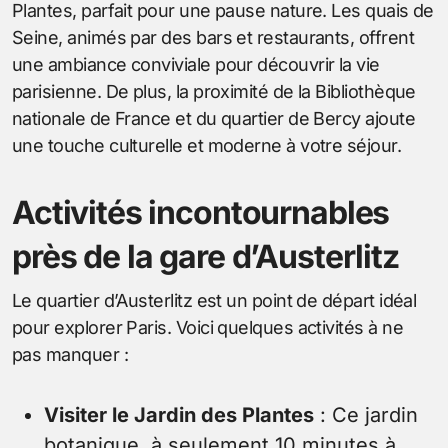
Plantes, parfait pour une pause nature. Les quais de
Seine, animés par des bars et restaurants, offrent
une ambiance conviviale pour découvrir la vie
parisienne. De plus, la proximité de la Bibliothèque
nationale de France et du quartier de Bercy ajoute
une touche culturelle et moderne à votre séjour.
Activités incontournables
près de la gare d’Austerlitz
Le quartier d’Austerlitz est un point de départ idéal
pour explorer Paris. Voici quelques activités à ne
pas manquer :
Visiter le Jardin des Plantes
: Ce jardin
botanique, à seulement 10 minutes à