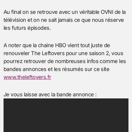
Au final on se retrouve avec un véritable OVNI de la
télévision et on ne sait jamais ce que nous réserve
les futurs épisodes.
A noter que la chaine HBO vient tout juste de
renouveler The Leftovers pour une saison 2, vous
pourrez retrouver de nombreuses infos comme les
bandes annonces et les résumés sur ce site
www.theleftovers.fr
Je vous laisse avec la bande annonce :