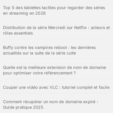
Top 5 des tablettes tactiles pour regarder des séries
en streaming en 2026
Distribution de la série Mercredi sur Netflix : acteurs et
rôles essentiels
Buffy contre les vampires reboot : les dernières
actualités sur la suite de la série culte
Quelle est la meilleure extension de nom de domaine
pour optimiser votre référencement ?
Couper une vidéo avec VLC : tutoriel complet et facile
Comment récupérer un nom de domaine expiré :
Guide pratique 2025