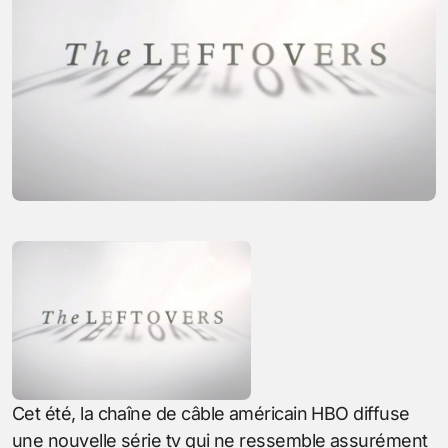
Cet été, la chaîne de câble américain HBO diffuse
une nouvelle série tv qui ne ressemble assurément