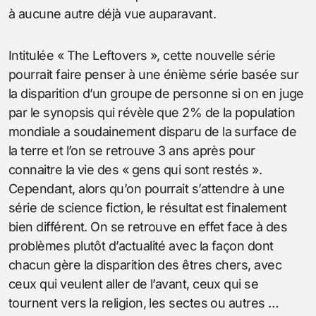
à aucune autre déjà vue auparavant.
Intitulée « The Leftovers », cette nouvelle série
pourrait faire penser à une énième série basée sur
la disparition d’un groupe de personne si on en juge
par le synopsis qui révèle que 2% de la population
mondiale a soudainement disparu de la surface de
la terre et l’on se retrouve 3 ans après pour
connaitre la vie des « gens qui sont restés ».
Cependant, alors qu’on pourrait s’attendre à une
série de science fiction, le résultat est finalement
bien différent. On se retrouve en effet face à des
problèmes plutôt d’actualité avec la façon dont
chacun gère la disparition des êtres chers, avec
ceux qui veulent aller de l’avant, ceux qui se
tournent vers la religion, les sectes ou autres …