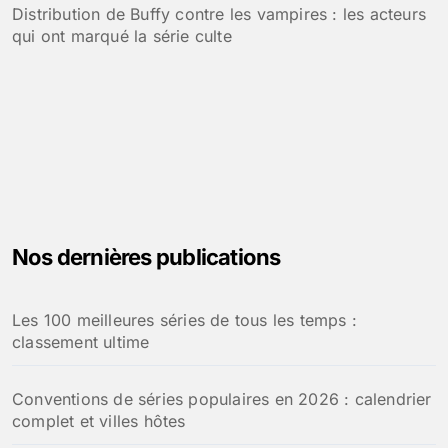
Distribution de Buffy contre les vampires : les acteurs
qui ont marqué la série culte
Nos dernières publications
Les 100 meilleures séries de tous les temps :
classement ultime
Conventions de séries populaires en 2026 : calendrier
complet et villes hôtes