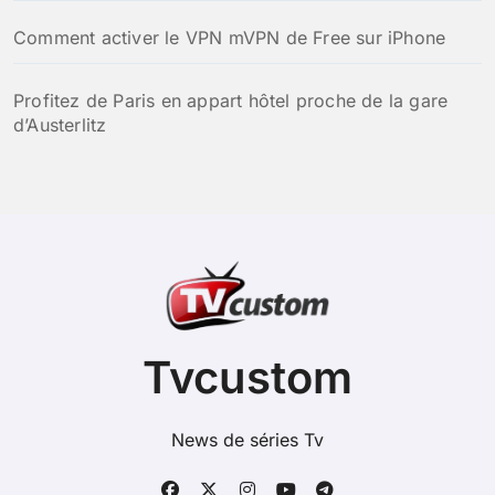
Comment activer le VPN mVPN de Free sur iPhone
Profitez de Paris en appart hôtel proche de la gare
d’Austerlitz
Tvcustom
News de séries Tv