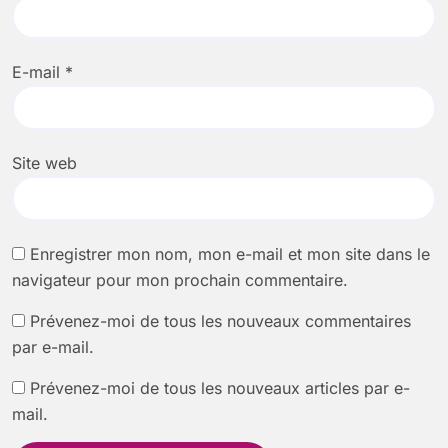
E-mail
*
Site web
Enregistrer mon nom, mon e-mail et mon site dans le
navigateur pour mon prochain commentaire.
Prévenez-moi de tous les nouveaux commentaires
par e-mail.
Prévenez-moi de tous les nouveaux articles par e-
mail.