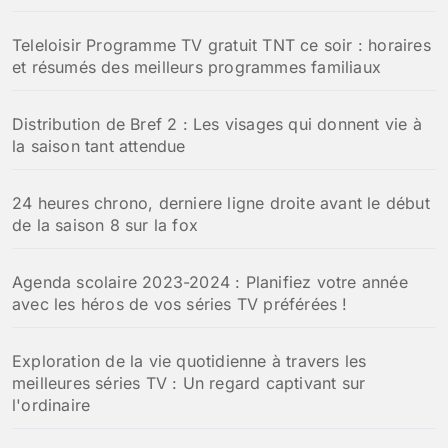
Teleloisir Programme TV gratuit TNT ce soir : horaires
et résumés des meilleurs programmes familiaux
Distribution de Bref 2 : Les visages qui donnent vie à
la saison tant attendue
24 heures chrono, derniere ligne droite avant le début
de la saison 8 sur la fox
Agenda scolaire 2023-2024 : Planifiez votre année
avec les héros de vos séries TV préférées !
Exploration de la vie quotidienne à travers les
meilleures séries TV : Un regard captivant sur
l'ordinaire