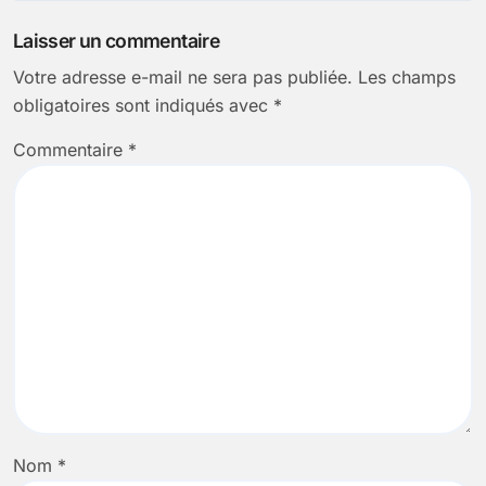
l’article
Laisser un commentaire
Votre adresse e-mail ne sera pas publiée.
Les champs
obligatoires sont indiqués avec
*
Commentaire
*
Nom
*