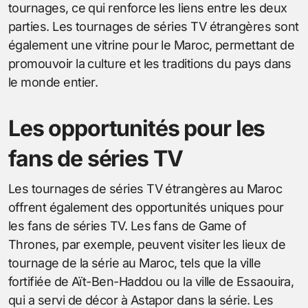
tournages, ce qui renforce les liens entre les deux
parties. Les tournages de séries TV étrangères sont
également une vitrine pour le Maroc, permettant de
promouvoir la culture et les traditions du pays dans
le monde entier.
Les opportunités pour les
fans de séries TV
Les tournages de séries TV étrangères au Maroc
offrent également des opportunités uniques pour
les fans de séries TV. Les fans de Game of
Thrones, par exemple, peuvent visiter les lieux de
tournage de la série au Maroc, tels que la ville
fortifiée de Aït-Ben-Haddou ou la ville de Essaouira,
qui a servi de décor à Astapor dans la série. Les