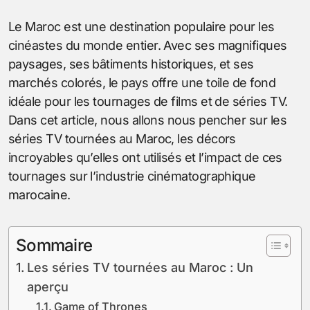
Le Maroc est une destination populaire pour les
cinéastes du monde entier. Avec ses magnifiques
paysages, ses bâtiments historiques, et ses
marchés colorés, le pays offre une toile de fond
idéale pour les tournages de films et de séries TV.
Dans cet article, nous allons nous pencher sur les
séries TV tournées au Maroc, les décors
incroyables qu’elles ont utilisés et l’impact de ces
tournages sur l’industrie cinématographique
marocaine.
Sommaire
Les séries TV tournées au Maroc : Un
aperçu
Game of Thrones