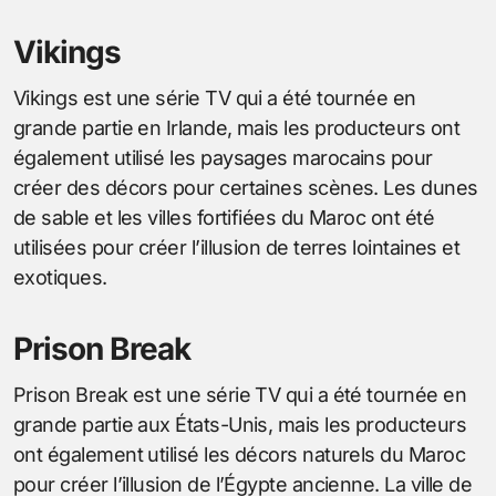
Vikings
Vikings est une série TV qui a été tournée en
grande partie en Irlande, mais les producteurs ont
également utilisé les paysages marocains pour
créer des décors pour certaines scènes. Les dunes
de sable et les villes fortifiées du Maroc ont été
utilisées pour créer l’illusion de terres lointaines et
exotiques.
Prison Break
Prison Break est une série TV qui a été tournée en
grande partie aux États-Unis, mais les producteurs
ont également utilisé les décors naturels du Maroc
pour créer l’illusion de l’Égypte ancienne. La ville de