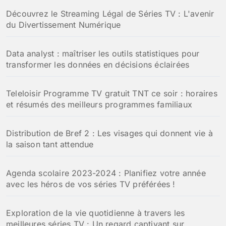
Découvrez le Streaming Légal de Séries TV : L'avenir
du Divertissement Numérique
Data analyst : maîtriser les outils statistiques pour
transformer les données en décisions éclairées
Teleloisir Programme TV gratuit TNT ce soir : horaires
et résumés des meilleurs programmes familiaux
Distribution de Bref 2 : Les visages qui donnent vie à
la saison tant attendue
Agenda scolaire 2023-2024 : Planifiez votre année
avec les héros de vos séries TV préférées !
Exploration de la vie quotidienne à travers les
meilleures séries TV : Un regard captivant sur