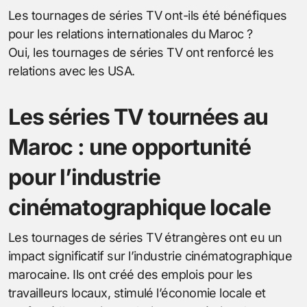
Les tournages de séries TV ont-ils été bénéfiques
pour les relations internationales du Maroc ?
Oui, les tournages de séries TV ont renforcé les
relations avec les USA.
Les séries TV tournées au
Maroc : une opportunité
pour l’industrie
cinématographique locale
Les tournages de séries TV étrangères ont eu un
impact significatif sur l’industrie cinématographique
marocaine. Ils ont créé des emplois pour les
travailleurs locaux, stimulé l’économie locale et