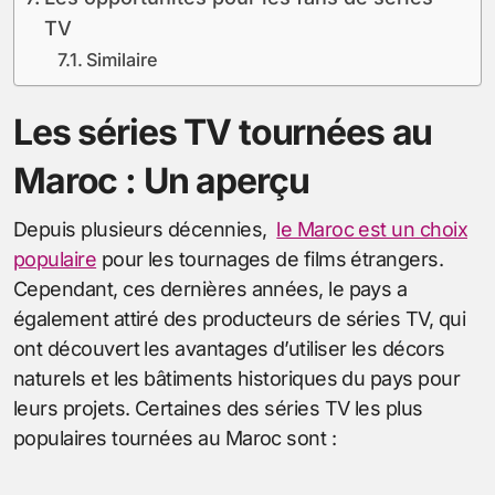
TV
Similaire
Les séries TV tournées au
Maroc : Un aperçu
Depuis plusieurs décennies,
le Maroc est un choix
populaire
pour les tournages de films étrangers.
Cependant, ces dernières années, le pays a
également attiré des producteurs de séries TV, qui
ont découvert les avantages d’utiliser les décors
naturels et les bâtiments historiques du pays pour
leurs projets. Certaines des séries TV les plus
populaires tournées au Maroc sont :