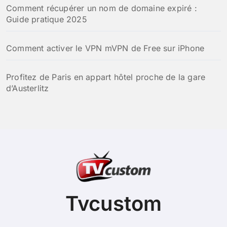
Comment récupérer un nom de domaine expiré :
Guide pratique 2025
Comment activer le VPN mVPN de Free sur iPhone
Profitez de Paris en appart hôtel proche de la gare
d’Austerlitz
Tvcustom