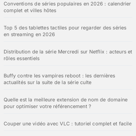
Conventions de séries populaires en 2026 : calendrier
complet et villes hôtes
Top 5 des tablettes tactiles pour regarder des séries
en streaming en 2026
Distribution de la série Mercredi sur Netflix : acteurs et
rôles essentiels
Buffy contre les vampires reboot : les dernières
actualités sur la suite de la série culte
Quelle est la meilleure extension de nom de domaine
pour optimiser votre référencement ?
Couper une vidéo avec VLC : tutoriel complet et facile