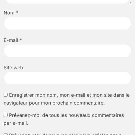
Nom
*
E-mail
*
Site web
Enregistrer mon nom, mon e-mail et mon site dans le
navigateur pour mon prochain commentaire.
Prévenez-moi de tous les nouveaux commentaires
par e-mail.