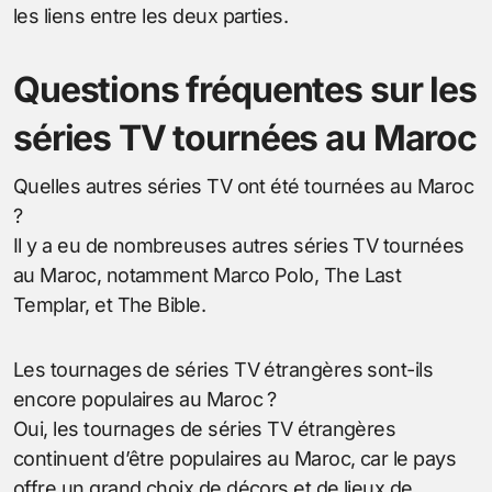
les liens entre les deux parties.
Questions fréquentes sur les
séries TV tournées au Maroc
Quelles autres séries TV ont été tournées au Maroc
?
Il y a eu de nombreuses autres séries TV tournées
au Maroc, notamment Marco Polo, The Last
Templar, et The Bible.
Les tournages de séries TV étrangères sont-ils
encore populaires au Maroc ?
Oui, les tournages de séries TV étrangères
continuent d’être populaires au Maroc, car le pays
offre un grand choix de décors et de lieux de