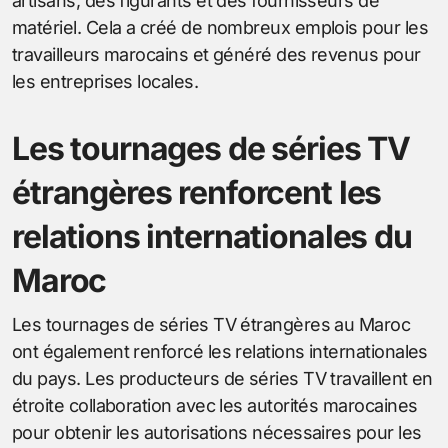
artisans, des figurants et des fournisseurs de
matériel. Cela a créé de nombreux emplois pour les
travailleurs marocains et généré des revenus pour
les entreprises locales.
Les tournages de séries TV
étrangères renforcent les
relations internationales du
Maroc
Les tournages de séries TV étrangères au Maroc
ont également renforcé les relations internationales
du pays. Les producteurs de séries TV travaillent en
étroite collaboration avec les autorités marocaines
pour obtenir les autorisations nécessaires pour les