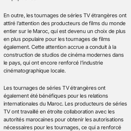
En outre, les tournages de séries TV étrangères ont
attiré l’attention des producteurs de films du monde
entier sur le Maroc, qui est devenu un choix de plus
en plus populaire pour les tournages de films
également. Cette attention accrue a conduit à la
construction de studios de cinéma modernes dans
le pays, qui ont encore renforcé l’industrie
cinématographique locale.
Les tournages de séries TV étrangères ont
également été bénéfiques pour les relations
internationales du Maroc. Les producteurs de séries
TV ont travaillé en étroite collaboration avec les
autorités marocaines pour obtenir les autorisations
nécessaires pour les tournages, ce qui a renforcé