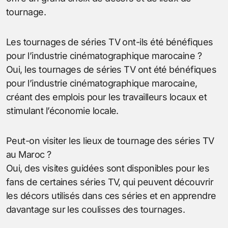
tournage.
Les tournages de séries TV ont-ils été bénéfiques
pour l’industrie cinématographique marocaine ?
Oui, les tournages de séries TV ont été bénéfiques
pour l’industrie cinématographique marocaine,
créant des emplois pour les travailleurs locaux et
stimulant l’économie locale.
Peut-on visiter les lieux de tournage des séries TV
au Maroc ?
Oui, des visites guidées sont disponibles pour les
fans de certaines séries TV, qui peuvent découvrir
les décors utilisés dans ces séries et en apprendre
davantage sur les coulisses des tournages.