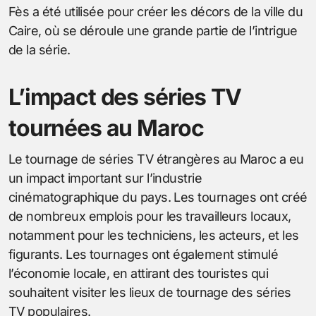
Fès a été utilisée pour créer les décors de la ville du
Caire, où se déroule une grande partie de l’intrigue
de la série.
L’impact des séries TV
tournées au Maroc
Le tournage de séries TV étrangères au Maroc a eu
un impact important sur l’industrie
cinématographique du pays. Les tournages ont créé
de nombreux emplois pour les travailleurs locaux,
notamment pour les techniciens, les acteurs, et les
figurants. Les tournages ont également stimulé
l’économie locale, en attirant des touristes qui
souhaitent visiter les lieux de tournage des séries
TV populaires.