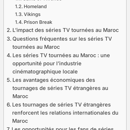
Homeland
Vikings
Prison Break
L’impact des séries TV tournées au Maroc
Questions fréquentes sur les séries TV
tournées au Maroc
Les séries TV tournées au Maroc : une
opportunité pour l’industrie
cinématographique locale
Les avantages économiques des
tournages de séries TV étrangères au
Maroc
Les tournages de séries TV étrangères
renforcent les relations internationales du
Maroc
Les opportunités pour les fans de séries