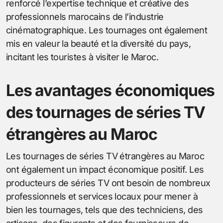
renforcé l’expertise technique et créative des
professionnels marocains de l’industrie
cinématographique. Les tournages ont également
mis en valeur la beauté et la diversité du pays,
incitant les touristes à visiter le Maroc.
Les avantages économiques
des tournages de séries TV
étrangères au Maroc
Les tournages de séries TV étrangères au Maroc
ont également un impact économique positif. Les
producteurs de séries TV ont besoin de nombreux
professionnels et services locaux pour mener à
bien les tournages, tels que des techniciens, des