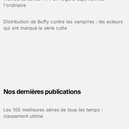
l'ordinaire
Distribution de Buffy contre les vampires : les acteurs
qui ont marqué la série culte
Nos dernières publications
Les 100 meilleures séries de tous les temps :
classement ultime