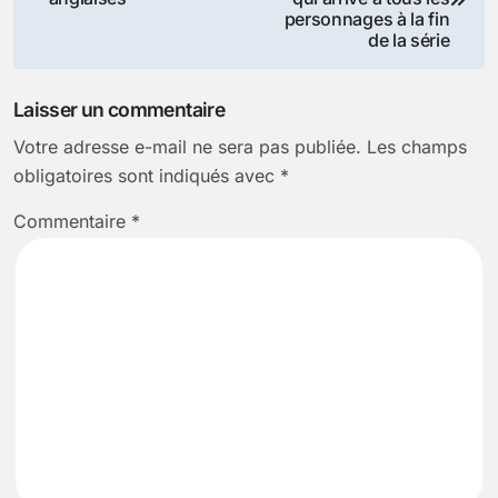
personnages à la fin
l’article
de la série
Laisser un commentaire
Votre adresse e-mail ne sera pas publiée.
Les champs
obligatoires sont indiqués avec
*
Commentaire
*