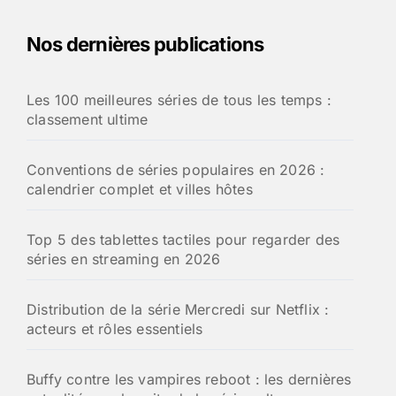
Nos dernières publications
Les 100 meilleures séries de tous les temps :
classement ultime
Conventions de séries populaires en 2026 :
calendrier complet et villes hôtes
Top 5 des tablettes tactiles pour regarder des
séries en streaming en 2026
Distribution de la série Mercredi sur Netflix :
acteurs et rôles essentiels
Buffy contre les vampires reboot : les dernières