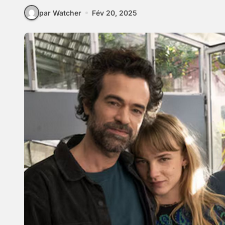
par Watcher
Fév 20, 2025