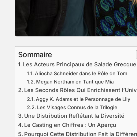
Sommaire
Les Acteurs Principaux de Salade Grecque
Aliocha Schneider dans le Rôle de Tom
Megan Northam en Tant que Mia
Les Seconds Rôles Qui Enrichissent l’Univ
Aggy K. Adams et le Personnage de Lily
Les Visages Connus de la Trilogie
Une Distribution Reflétant la Diversité
Le Casting en Chiffres : Un Aperçu
Pourquoi Cette Distribution Fait la Différe