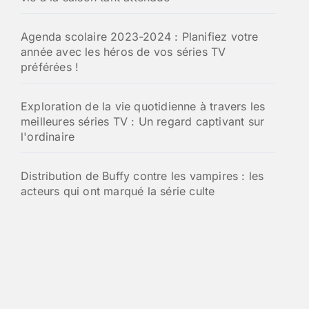
Agenda scolaire 2023-2024 : Planifiez votre
année avec les héros de vos séries TV
préférées !
Exploration de la vie quotidienne à travers les
meilleures séries TV : Un regard captivant sur
l'ordinaire
Distribution de Buffy contre les vampires : les
acteurs qui ont marqué la série culte