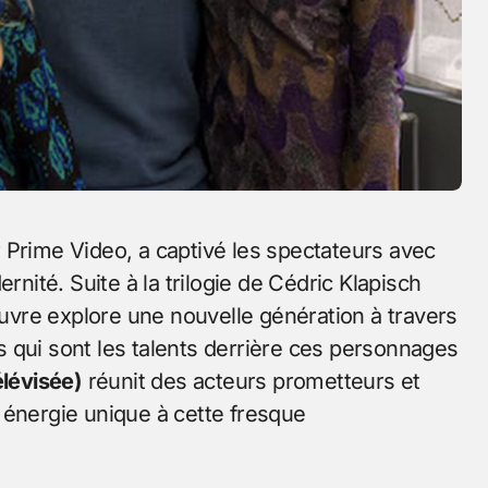
r Prime Video, a captivé les spectateurs avec
ité. Suite à la trilogie de Cédric Klapisch
uvre explore une nouvelle génération à travers
 qui sont les talents derrière ces personnages
élévisée)
réunit des acteurs prometteurs et
 énergie unique à cette fresque