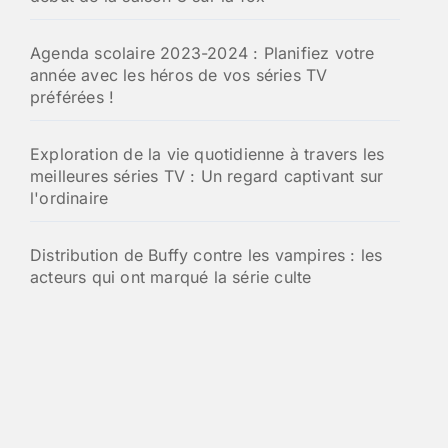
Agenda scolaire 2023-2024 : Planifiez votre
année avec les héros de vos séries TV
préférées !
Exploration de la vie quotidienne à travers les
meilleures séries TV : Un regard captivant sur
l'ordinaire
Distribution de Buffy contre les vampires : les
acteurs qui ont marqué la série culte