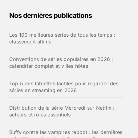
Nos dernières publications
Les 100 meilleures séries de tous les temps :
classement ultime
Conventions de séries populaires en 2026 :
calendrier complet et villes hôtes
Top 5 des tablettes tactiles pour regarder des
séries en streaming en 2026
Distribution de la série Mercredi sur Netflix :
acteurs et rôles essentiels
Buffy contre les vampires reboot : les dernières