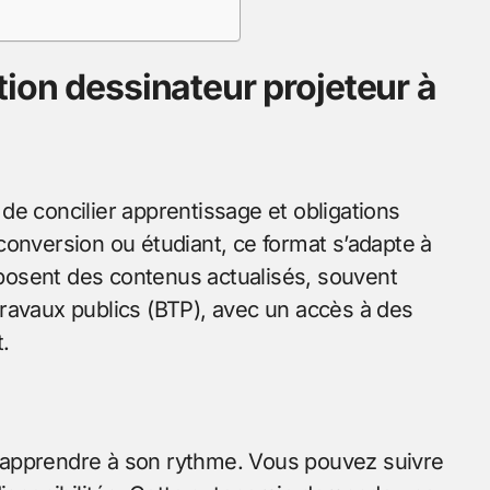
ion dessinateur projeteur à
de concilier apprentissage et obligations
conversion ou étudiant, ce format s’adapte à
posent des contenus actualisés, souvent
ravaux publics (BTP), avec un accès à des
.
 d’apprendre à son rythme. Vous pouvez suivre