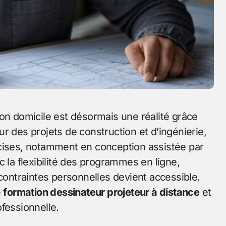
r des projets de construction et d’ingénierie,
ses, notamment en conception assistée par
c la flexibilité des programmes en ligne,
 contraintes personnelles devient accessible.
e
formation dessinateur projeteur à distance
et
fessionnelle.