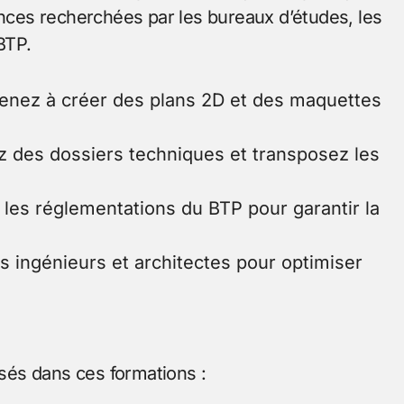
ces recherchées par les bureaux d’études, les
BTP.
enez à créer des plans 2D et des maquettes
z des dossiers techniques et transposez les
 les réglementations du BTP pour garantir la
s ingénieurs et architectes pour optimiser
és dans ces formations :