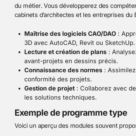
du métier. Vous développerez des compéten
cabinets d’architectes et les entreprises du 
Maîtrise des logiciels CAO/DAO
: Appr
3D avec AutoCAD, Revit ou SketchUp.
Lecture et création de plans
: Analyse
avant-projets en dessins précis.
Connaissance des normes
: Assimilez
conformité des projets.
Gestion de projet
: Collaborez avec de
les solutions techniques.
Exemple de programme type
Voici un aperçu des modules souvent propos