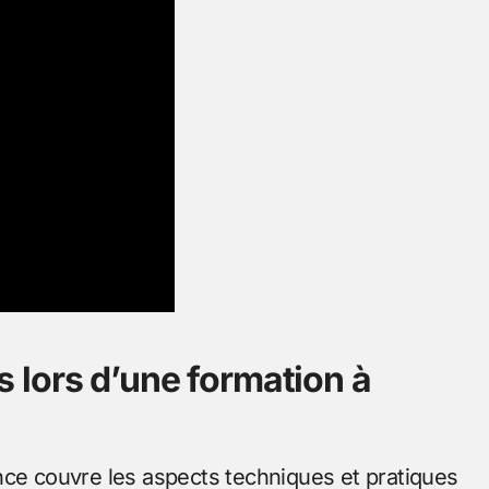
 lors d’une formation à
nce couvre les aspects techniques et pratiques