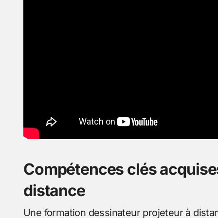
Compétences clés acquises
distance
Une formation dessinateur projeteur à dista