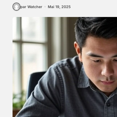
par Watcher
Mai 19, 2025