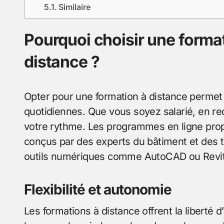
Similaire
Pourquoi choisir une format
distance ?
Opter pour une formation à distance permet 
quotidiennes. Que vous soyez salarié, en re
votre rythme. Les programmes en ligne pro
conçus par des experts du bâtiment et des t
outils numériques comme AutoCAD ou Revit
Flexibilité et autonomie
Les formations à distance offrent la liberté