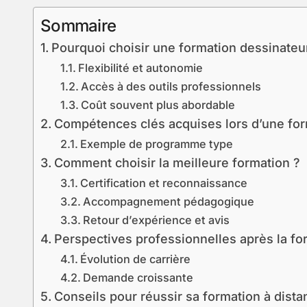
Sommaire
Pourquoi choisir une formation dessinateur
Flexibilité et autonomie
Accès à des outils professionnels
Coût souvent plus abordable
Compétences clés acquises lors d’une for
Exemple de programme type
Comment choisir la meilleure formation ?
Certification et reconnaissance
Accompagnement pédagogique
Retour d’expérience et avis
Perspectives professionnelles après la fo
Évolution de carrière
Demande croissante
Conseils pour réussir sa formation à dista