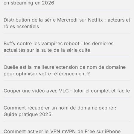
en streaming en 2026
Distribution de la série Mercredi sur Netflix : acteurs et
rôles essentiels
Buffy contre les vampires reboot : les dernières
actualités sur la suite de la série culte
Quelle est la meilleure extension de nom de domaine
pour optimiser votre référencement ?
Couper une vidéo avec VLC : tutoriel complet et facile
Comment récupérer un nom de domaine expiré :
Guide pratique 2025
Comment activer le VPN mVPN de Free sur iPhone