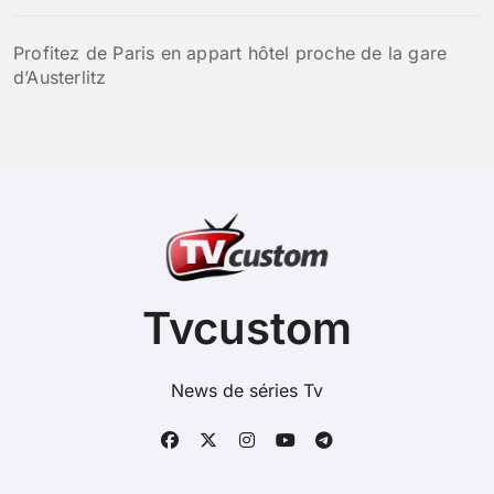
Profitez de Paris en appart hôtel proche de la gare
d’Austerlitz
Tvcustom
News de séries Tv