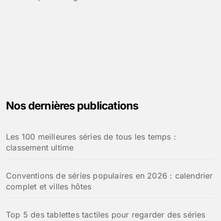
Nos dernières publications
Les 100 meilleures séries de tous les temps :
classement ultime
Conventions de séries populaires en 2026 : calendrier
complet et villes hôtes
Top 5 des tablettes tactiles pour regarder des séries