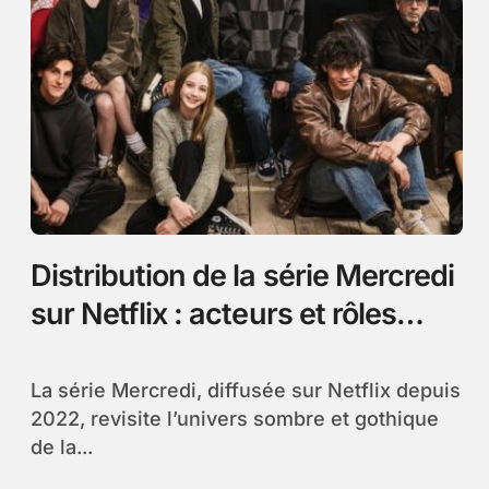
Distribution de la série Mercredi
sur Netflix : acteurs et rôles
essentiels
La série Mercredi, diffusée sur Netflix depuis
2022, revisite l’univers sombre et gothique
de la...