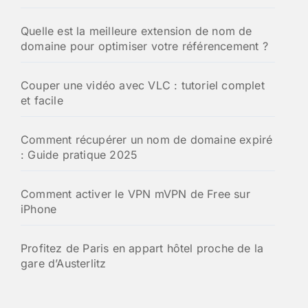
Quelle est la meilleure extension de nom de
domaine pour optimiser votre référencement ?
Couper une vidéo avec VLC : tutoriel complet
et facile
Comment récupérer un nom de domaine expiré
: Guide pratique 2025
Comment activer le VPN mVPN de Free sur
iPhone
Profitez de Paris en appart hôtel proche de la
gare d’Austerlitz