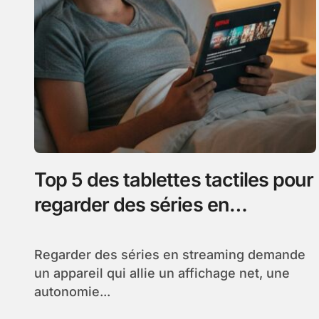
Top 5 des tablettes tactiles pour
regarder des séries en
streaming en 2026
Regarder des séries en streaming demande
un appareil qui allie un affichage net, une
autonomie...