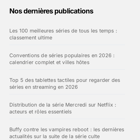
Nos dernières publications
Les 100 meilleures séries de tous les temps :
classement ultime
Conventions de séries populaires en 2026 :
calendrier complet et villes hôtes
Top 5 des tablettes tactiles pour regarder des
séries en streaming en 2026
Distribution de la série Mercredi sur Netflix :
acteurs et rôles essentiels
Buffy contre les vampires reboot : les dernières
actualités sur la suite de la série culte