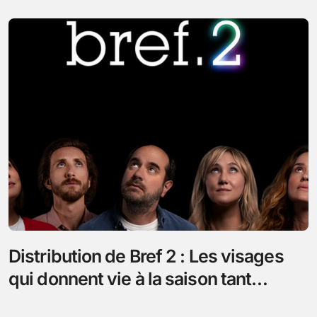
Distribution de Bref 2 : Les visages
qui donnent vie à la saison tant
attendue