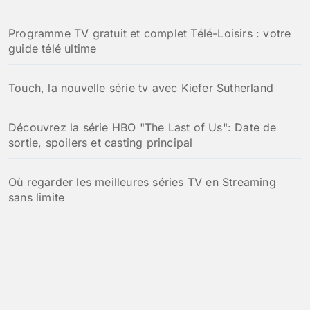
Programme TV gratuit et complet Télé-Loisirs : votre
guide télé ultime
Touch, la nouvelle série tv avec Kiefer Sutherland
Découvrez la série HBO "The Last of Us": Date de
sortie, spoilers et casting principal
Où regarder les meilleures séries TV en Streaming
sans limite