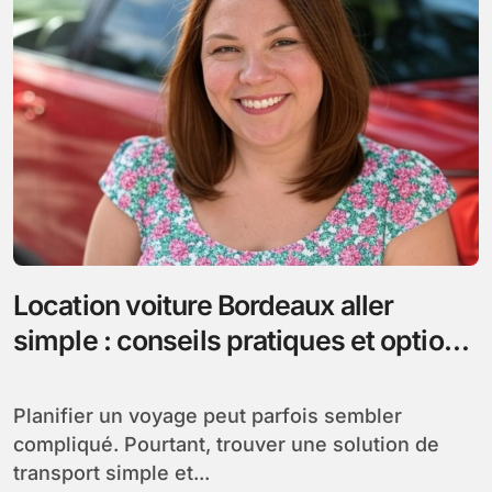
Location voiture Bordeaux aller
simple : conseils pratiques et options
abordables pour votre trajet
Planifier un voyage peut parfois sembler
compliqué. Pourtant, trouver une solution de
transport simple et...