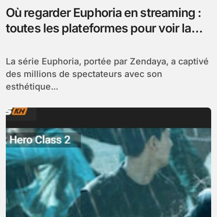
Où regarder Euphoria en streaming :
toutes les plateformes pour voir la
série
La série Euphoria, portée par Zendaya, a captivé
des millions de spectateurs avec son
esthétique...