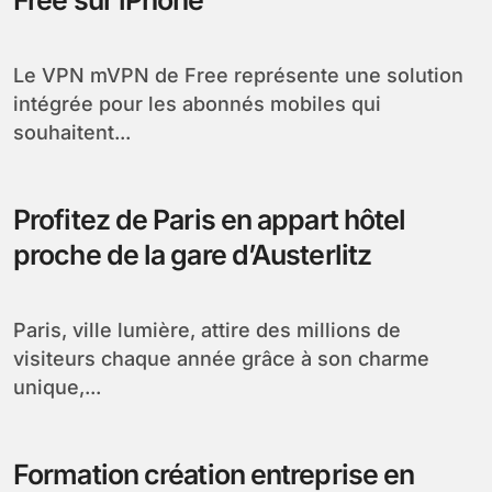
Le VPN mVPN de Free représente une solution
intégrée pour les abonnés mobiles qui
souhaitent...
Profitez de Paris en appart hôtel
proche de la gare d’Austerlitz
Paris, ville lumière, attire des millions de
visiteurs chaque année grâce à son charme
unique,...
Formation création entreprise en