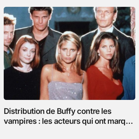
Distribution de Buffy contre les
vampires : les acteurs qui ont marqué
la série culte