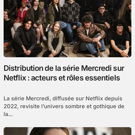
Distribution de la série Mercredi sur
Netflix : acteurs et rôles essentiels
La série Mercredi, diffusée sur Netflix depuis
2022, revisite l’univers sombre et gothique de
la...