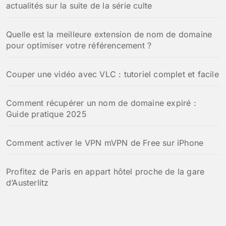
actualités sur la suite de la série culte
Quelle est la meilleure extension de nom de domaine
pour optimiser votre référencement ?
Couper une vidéo avec VLC : tutoriel complet et facile
Comment récupérer un nom de domaine expiré :
Guide pratique 2025
Comment activer le VPN mVPN de Free sur iPhone
Profitez de Paris en appart hôtel proche de la gare
d’Austerlitz