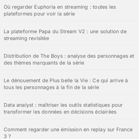
h
Où regarder Euphoria en streaming : toutes les
e
plateformes pour voir la série
r
:
La plateforme Papa du Stream V2 : une solution de
streaming revisitée
Distribution de The Boys : analyse des personnages et
des thèmes marquants de la série
Le dénouement de Plus belle la Vie : Ce qui arrive à
tous les personnages à la fin de la série
Data analyst : maîtriser les outils statistiques pour
transformer les données en décisions éclairées
Comment regarder une émission en replay sur France
3 ?