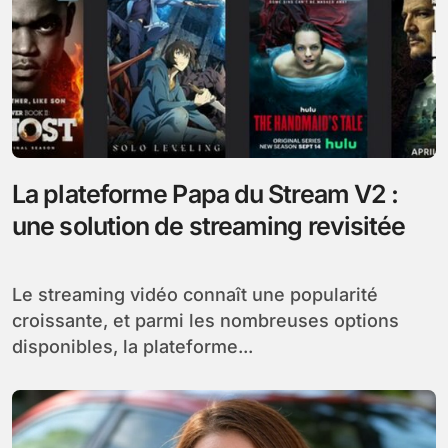
La plateforme Papa du Stream V2 :
une solution de streaming revisitée
Le streaming vidéo connaît une popularité
croissante, et parmi les nombreuses options
disponibles, la plateforme...