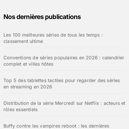
Nos dernières publications
Les 100 meilleures séries de tous les temps :
classement ultime
Conventions de séries populaires en 2026 : calendrier
complet et villes hôtes
Top 5 des tablettes tactiles pour regarder des séries
en streaming en 2026
Distribution de la série Mercredi sur Netflix : acteurs et
rôles essentiels
Buffy contre les vampires reboot : les dernières