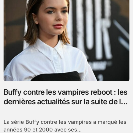
Buffy contre les vampires reboot : les
dernières actualités sur la suite de la
série culte
La série Buffy contre les vampires a marqué les
années 90 et 2000 avec ses...