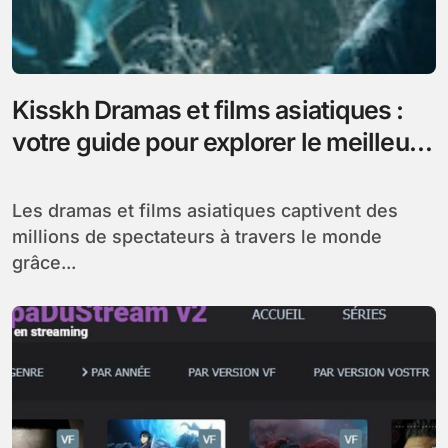
Kisskh Dramas et films asiatiques :
votre guide pour explorer le meilleur
du streaming
Les dramas et films asiatiques captivent des
millions de spectateurs à travers le monde
grâce...