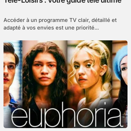
Accéder à un programme TV clair, détaillé et
adapté à vos envies est une priorité...