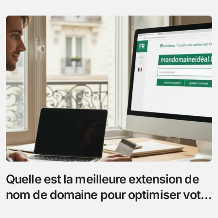
Quelle est la meilleure extension de
nom de domaine pour optimiser votre
référencement ?