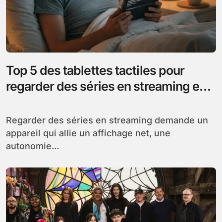
Top 5 des tablettes tactiles pour
regarder des séries en streaming en
2026
Regarder des séries en streaming demande un
appareil qui allie un affichage net, une
autonomie...