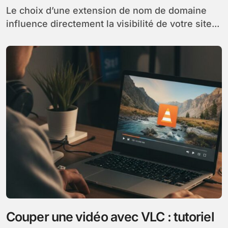
Le choix d’une extension de nom de domaine
influence directement la visibilité de votre site...
Couper une vidéo avec VLC : tutoriel