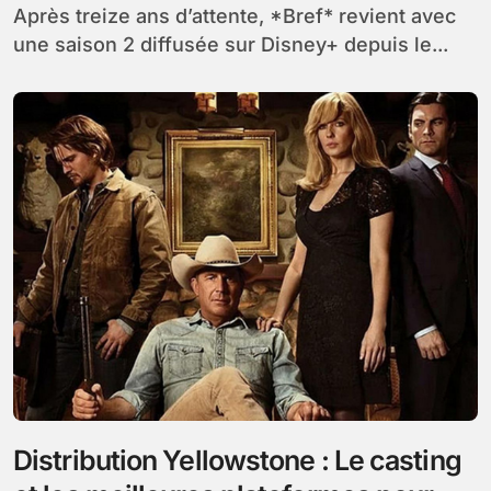
Après treize ans d’attente, *Bref* revient avec
une saison 2 diffusée sur Disney+ depuis le...
Distribution Yellowstone : Le casting