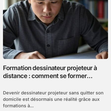
Formation dessinateur projeteur à
distance : comment se former
efficacement depuis chez soi
Devenir dessinateur projeteur sans quitter son
domicile est désormais une réalité grâce aux
formations à...