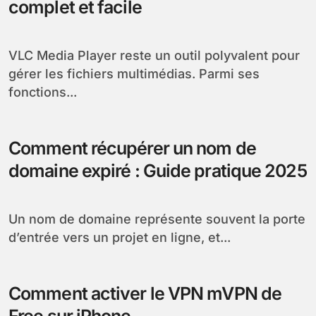
complet et facile
VLC Media Player reste un outil polyvalent pour
gérer les fichiers multimédias. Parmi ses
fonctions...
Comment récupérer un nom de
domaine expiré : Guide pratique 2025
Un nom de domaine représente souvent la porte
d’entrée vers un projet en ligne, et...
Comment activer le VPN mVPN de
Free sur iPhone