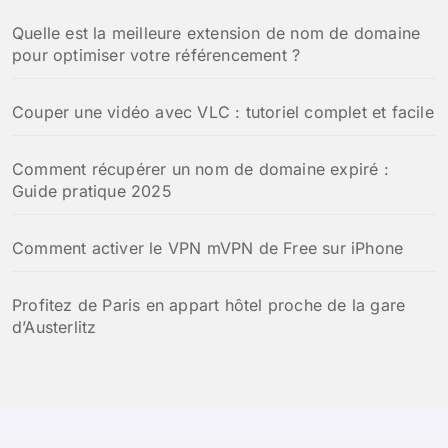
Quelle est la meilleure extension de nom de domaine
pour optimiser votre référencement ?
Couper une vidéo avec VLC : tutoriel complet et facile
Comment récupérer un nom de domaine expiré :
Guide pratique 2025
Comment activer le VPN mVPN de Free sur iPhone
Profitez de Paris en appart hôtel proche de la gare
d’Austerlitz