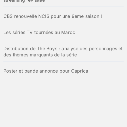
CBS renouvelle NCIS pour une 9eme saison !
Les séries TV tournées au Maroc
Distribution de The Boys : analyse des personnages et
des thèmes marquants de la série
Poster et bande annonce pour Caprica