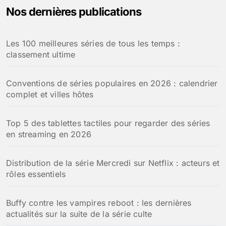
Nos dernières publications
Les 100 meilleures séries de tous les temps :
classement ultime
Conventions de séries populaires en 2026 : calendrier
complet et villes hôtes
Top 5 des tablettes tactiles pour regarder des séries
en streaming en 2026
Distribution de la série Mercredi sur Netflix : acteurs et
rôles essentiels
Buffy contre les vampires reboot : les dernières
actualités sur la suite de la série culte