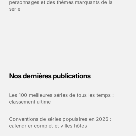
personnages et des thèmes marquants de la
série
Nos dernières publications
Les 100 meilleures séries de tous les temps :
classement ultime
Conventions de séries populaires en 2026 :
calendrier complet et villes hôtes