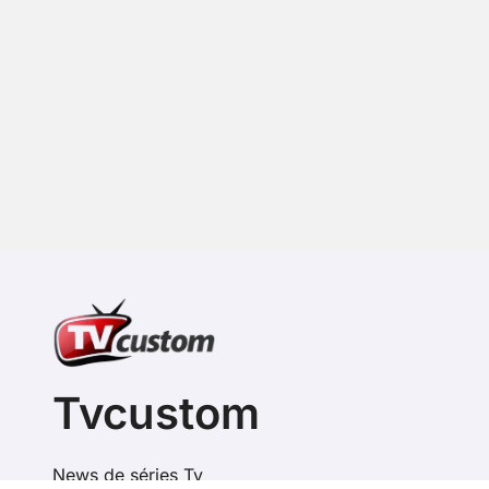
Tvcustom
News de séries Tv