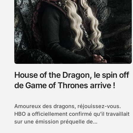
House of the Dragon, le spin off
de Game of Thrones arrive !
Amoureux des dragons, réjouissez-vous.
HBO a officiellement confirmé qu’il travaillait
sur une émission préquelle de...