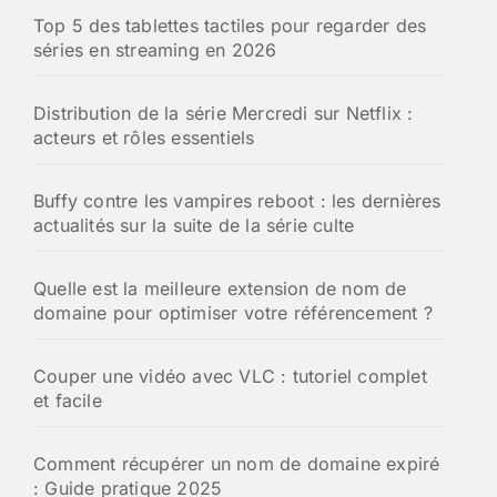
Top 5 des tablettes tactiles pour regarder des
séries en streaming en 2026
Distribution de la série Mercredi sur Netflix :
acteurs et rôles essentiels
Buffy contre les vampires reboot : les dernières
actualités sur la suite de la série culte
Quelle est la meilleure extension de nom de
domaine pour optimiser votre référencement ?
Couper une vidéo avec VLC : tutoriel complet
et facile
Comment récupérer un nom de domaine expiré
: Guide pratique 2025