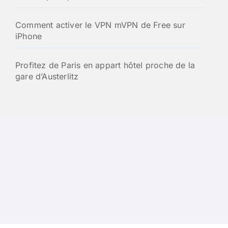
Comment activer le VPN mVPN de Free sur
iPhone
Profitez de Paris en appart hôtel proche de la
gare d’Austerlitz