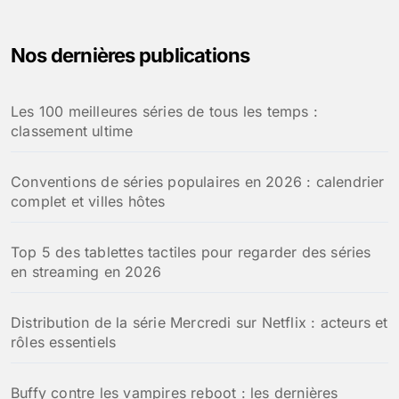
Nos dernières publications
Les 100 meilleures séries de tous les temps :
classement ultime
Conventions de séries populaires en 2026 : calendrier
complet et villes hôtes
Top 5 des tablettes tactiles pour regarder des séries
en streaming en 2026
Distribution de la série Mercredi sur Netflix : acteurs et
rôles essentiels
Buffy contre les vampires reboot : les dernières