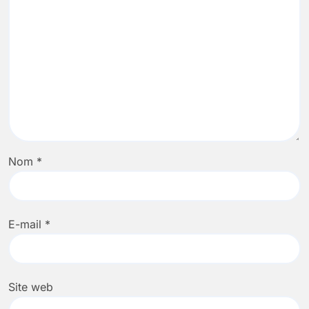
Nom
*
E-mail
*
Site web