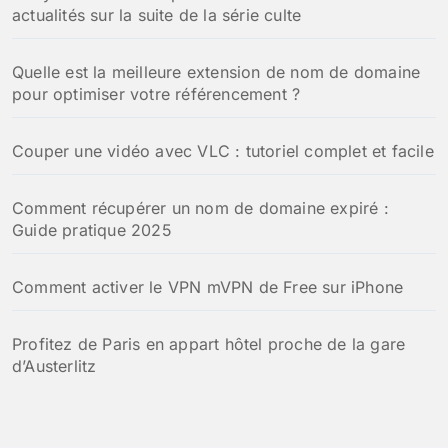
actualités sur la suite de la série culte
Quelle est la meilleure extension de nom de domaine
pour optimiser votre référencement ?
Couper une vidéo avec VLC : tutoriel complet et facile
Comment récupérer un nom de domaine expiré :
Guide pratique 2025
Comment activer le VPN mVPN de Free sur iPhone
Profitez de Paris en appart hôtel proche de la gare
d’Austerlitz