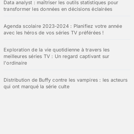
Data analyst : maîtriser les outils statistiques pour
transformer les données en décisions éclairées
Agenda scolaire 2023-2024 : Planifiez votre année
avec les héros de vos séries TV préférées !
Exploration de la vie quotidienne à travers les
meilleures séries TV : Un regard captivant sur
l'ordinaire
Distribution de Buffy contre les vampires : les acteurs
qui ont marqué la série culte