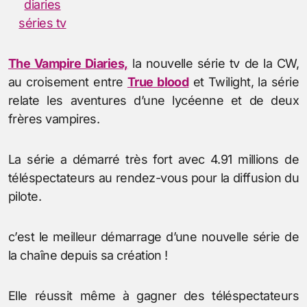
The Vampire Diaries,
la nouvelle série tv de la CW,
au croisement entre
True blood
et Twilight, la série
relate les aventures d’une lycéenne et de deux
frères vampires.
La série a démarré très fort avec 4.91 millions de
téléspectateurs au rendez-vous pour la diffusion du
pilote.
c’est le meilleur démarrage d’une nouvelle série de
la chaîne depuis sa création !
Elle réussit même à gagner des téléspectateurs