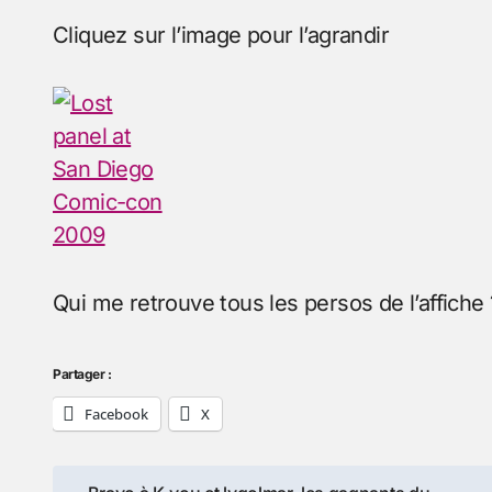
Cliquez sur l’image pour l’agrandir
Qui me retrouve tous les persos de l’affiche 
Partager :
Facebook
X
Navigation