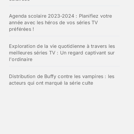
Agenda scolaire 2023-2024 : Planifiez votre
année avec les héros de vos séries TV
préférées !
Exploration de la vie quotidienne à travers les
meilleures séries TV : Un regard captivant sur
l'ordinaire
Distribution de Buffy contre les vampires : les
acteurs qui ont marqué la série culte