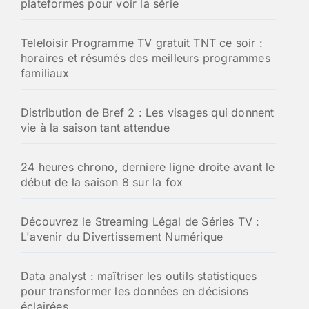
plateformes pour voir la série
r
:
Teleloisir Programme TV gratuit TNT ce soir :
horaires et résumés des meilleurs programmes
familiaux
Distribution de Bref 2 : Les visages qui donnent
vie à la saison tant attendue
24 heures chrono, derniere ligne droite avant le
début de la saison 8 sur la fox
Découvrez le Streaming Légal de Séries TV :
L'avenir du Divertissement Numérique
Data analyst : maîtriser les outils statistiques
pour transformer les données en décisions
éclairées