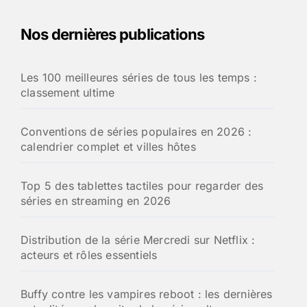
Nos dernières publications
Les 100 meilleures séries de tous les temps :
classement ultime
Conventions de séries populaires en 2026 :
calendrier complet et villes hôtes
Top 5 des tablettes tactiles pour regarder des
séries en streaming en 2026
Distribution de la série Mercredi sur Netflix :
acteurs et rôles essentiels
Buffy contre les vampires reboot : les dernières