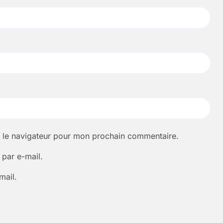
s le navigateur pour mon prochain commentaire.
par e-mail.
mail.