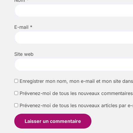
Nom
*
E-mail
*
Site web
Enregistrer mon nom, mon e-mail et mon site dan
Prévenez-moi de tous les nouveaux commentaires 
Prévenez-moi de tous les nouveaux articles par e-