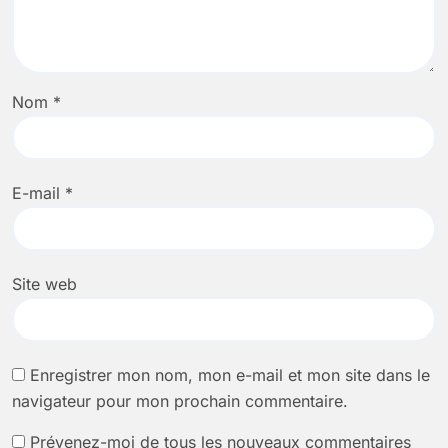
Nom
*
E-mail
*
Site web
Enregistrer mon nom, mon e-mail et mon site dans le
navigateur pour mon prochain commentaire.
Prévenez-moi de tous les nouveaux commentaires