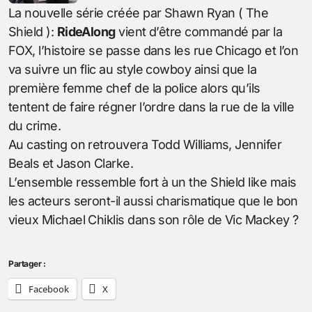
La nouvelle série créée par Shawn Ryan ( The
Shield ):
RideAlong
vient d’être commandé par la
FOX, l’histoire se passe dans les rue Chicago et l’on
va suivre un flic au style cowboy ainsi que la
première femme chef de la police alors qu’ils
tentent de faire régner l’ordre dans la rue de la ville
du crime.
Au casting on retrouvera Todd Williams, Jennifer
Beals et Jason Clarke.
L’ensemble ressemble fort à un the Shield like mais
les acteurs seront-il aussi charismatique que le bon
vieux Michael Chiklis dans son rôle de Vic Mackey ?
Partager :
Facebook
X