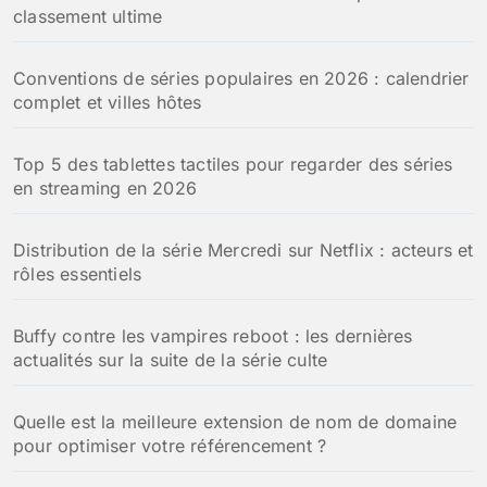
classement ultime
Conventions de séries populaires en 2026 : calendrier
complet et villes hôtes
Top 5 des tablettes tactiles pour regarder des séries
en streaming en 2026
Distribution de la série Mercredi sur Netflix : acteurs et
rôles essentiels
Buffy contre les vampires reboot : les dernières
actualités sur la suite de la série culte
Quelle est la meilleure extension de nom de domaine
pour optimiser votre référencement ?