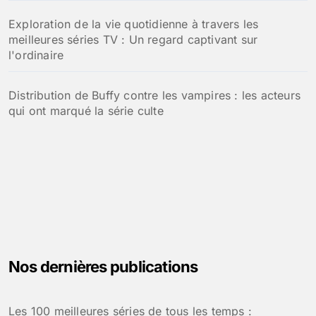
Exploration de la vie quotidienne à travers les
meilleures séries TV : Un regard captivant sur
l'ordinaire
Distribution de Buffy contre les vampires : les acteurs
qui ont marqué la série culte
Nos dernières publications
Les 100 meilleures séries de tous les temps :