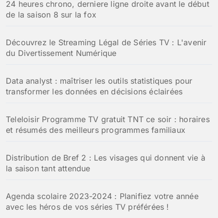
24 heures chrono, derniere ligne droite avant le début
de la saison 8 sur la fox
Découvrez le Streaming Légal de Séries TV : L'avenir
du Divertissement Numérique
Data analyst : maîtriser les outils statistiques pour
transformer les données en décisions éclairées
Teleloisir Programme TV gratuit TNT ce soir : horaires
et résumés des meilleurs programmes familiaux
Distribution de Bref 2 : Les visages qui donnent vie à
la saison tant attendue
Agenda scolaire 2023-2024 : Planifiez votre année
avec les héros de vos séries TV préférées !