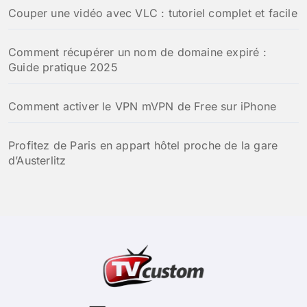
Couper une vidéo avec VLC : tutoriel complet et facile
Comment récupérer un nom de domaine expiré :
Guide pratique 2025
Comment activer le VPN mVPN de Free sur iPhone
Profitez de Paris en appart hôtel proche de la gare
d’Austerlitz