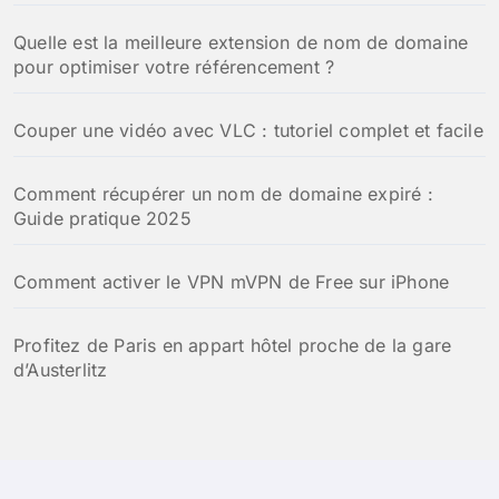
Quelle est la meilleure extension de nom de domaine
pour optimiser votre référencement ?
Couper une vidéo avec VLC : tutoriel complet et facile
Comment récupérer un nom de domaine expiré :
Guide pratique 2025
Comment activer le VPN mVPN de Free sur iPhone
Profitez de Paris en appart hôtel proche de la gare
d’Austerlitz