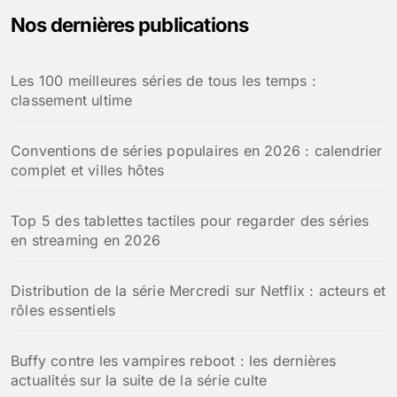
Nos dernières publications
Les 100 meilleures séries de tous les temps :
classement ultime
Conventions de séries populaires en 2026 : calendrier
complet et villes hôtes
Top 5 des tablettes tactiles pour regarder des séries
en streaming en 2026
Distribution de la série Mercredi sur Netflix : acteurs et
rôles essentiels
Buffy contre les vampires reboot : les dernières
actualités sur la suite de la série culte