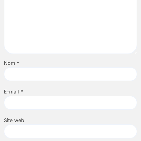
Nom
*
E-mail
*
Site web