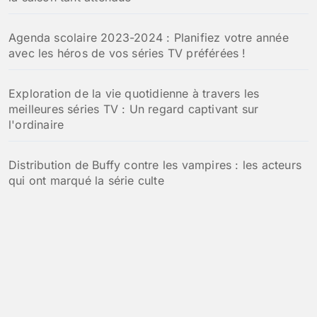
Agenda scolaire 2023-2024 : Planifiez votre année
avec les héros de vos séries TV préférées !
Exploration de la vie quotidienne à travers les
meilleures séries TV : Un regard captivant sur
l'ordinaire
Distribution de Buffy contre les vampires : les acteurs
qui ont marqué la série culte