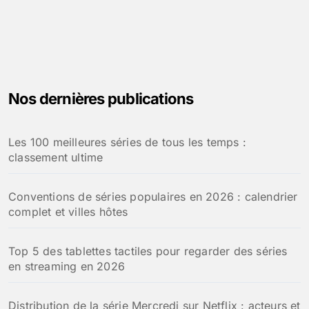
Nos dernières publications
Les 100 meilleures séries de tous les temps :
classement ultime
Conventions de séries populaires en 2026 : calendrier
complet et villes hôtes
Top 5 des tablettes tactiles pour regarder des séries
en streaming en 2026
Distribution de la série Mercredi sur Netflix : acteurs et