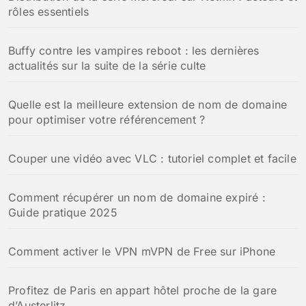
rôles essentiels
Buffy contre les vampires reboot : les dernières
actualités sur la suite de la série culte
Quelle est la meilleure extension de nom de domaine
pour optimiser votre référencement ?
Couper une vidéo avec VLC : tutoriel complet et facile
Comment récupérer un nom de domaine expiré :
Guide pratique 2025
Comment activer le VPN mVPN de Free sur iPhone
Profitez de Paris en appart hôtel proche de la gare
d’Austerlitz