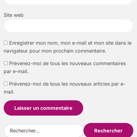
Site web
Enregistrer mon nom, mon e-mail et mon site dans le
navigateur pour mon prochain commentaire.
Prévenez-moi de tous les nouveaux commentaires
par e-mail.
Prévenez-moi de tous les nouveaux articles par e-
mail.
R
e