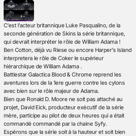
C’est l’acteur britannique Luke Pasqualino, de la
seconde génération de Skins la série britannique,
qui devrait interpréter le rôle de William Adama !
Ben Cotton, déjà vu Riese ou encore Harper’s Island
interpretera le rôle de Coker le supérieur
hiérarchique de William Adama .
Battlestar Galactica Blood & Chrome reprend les
aventures lors de la 1ere guerre contre les cylons
avec bien sur le rôle majeur de Adama.
Bien que Ronald D. Moore ne soit pas attaché au
projet, David Eick, producteur exécutif de la série
mère, participe au pilot de deux heures qui a était
commandé commandé par la chaine Syfy.
Espérons que la série soit à la hauteur et soit bien