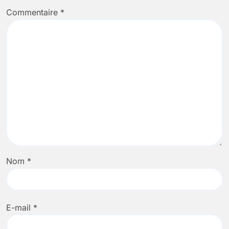
Commentaire
*
Nom
*
E-mail
*