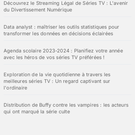
Découvrez le Streaming Légal de Séries TV : L'avenir
du Divertissement Numérique
Data analyst : maîtriser les outils statistiques pour
transformer les données en décisions éclairées
Agenda scolaire 2023-2024 : Planifiez votre année
avec les héros de vos séries TV préférées !
Exploration de la vie quotidienne à travers les
meilleures séries TV : Un regard captivant sur
l'ordinaire
Distribution de Buffy contre les vampires : les acteurs
qui ont marqué la série culte