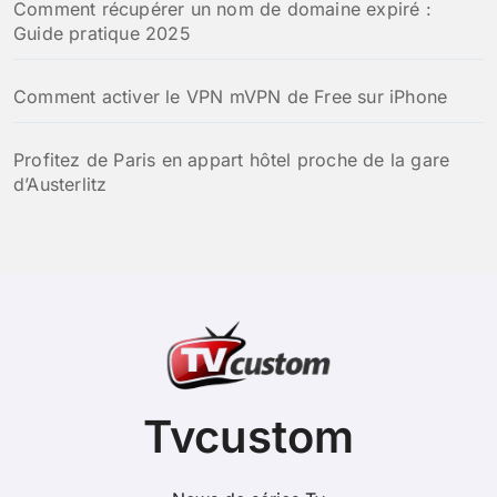
Comment récupérer un nom de domaine expiré :
Guide pratique 2025
Comment activer le VPN mVPN de Free sur iPhone
Profitez de Paris en appart hôtel proche de la gare
d’Austerlitz
Tvcustom