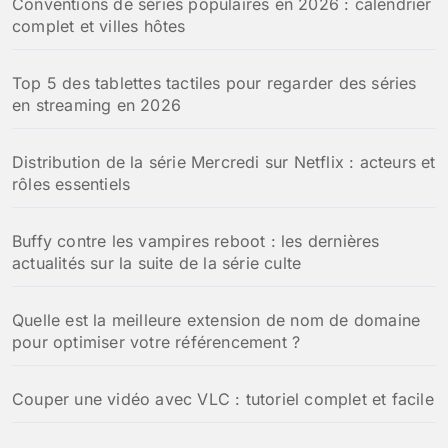
Conventions de séries populaires en 2026 : calendrier
complet et villes hôtes
Top 5 des tablettes tactiles pour regarder des séries
en streaming en 2026
Distribution de la série Mercredi sur Netflix : acteurs et
rôles essentiels
Buffy contre les vampires reboot : les dernières
actualités sur la suite de la série culte
Quelle est la meilleure extension de nom de domaine
pour optimiser votre référencement ?
Couper une vidéo avec VLC : tutoriel complet et facile