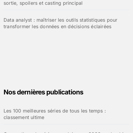
sortie, spoilers et casting principal
Data analyst : maîtriser les outils statistiques pour
transformer les données en décisions éclairées
Nos dernières publications
Les 100 meilleures séries de tous les temps :
classement ultime