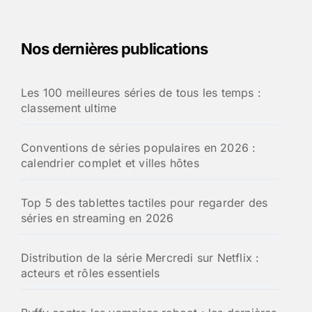
Nos dernières publications
Les 100 meilleures séries de tous les temps :
classement ultime
Conventions de séries populaires en 2026 :
calendrier complet et villes hôtes
Top 5 des tablettes tactiles pour regarder des
séries en streaming en 2026
Distribution de la série Mercredi sur Netflix :
acteurs et rôles essentiels