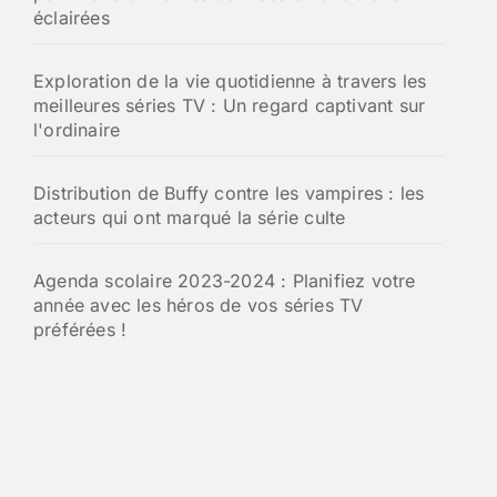
éclairées
Exploration de la vie quotidienne à travers les
meilleures séries TV : Un regard captivant sur
l'ordinaire
Distribution de Buffy contre les vampires : les
acteurs qui ont marqué la série culte
Agenda scolaire 2023-2024 : Planifiez votre
année avec les héros de vos séries TV
préférées !