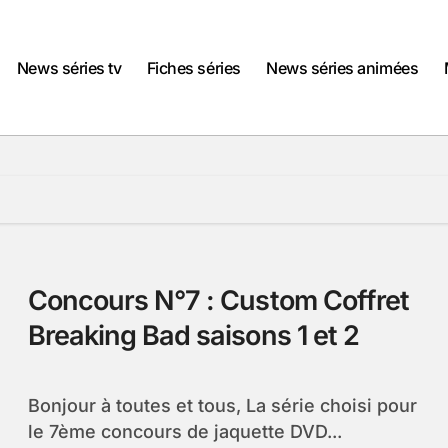
News séries tv
Fiches séries
News séries animées
Concours N°7 : Custom Coffret
Breaking Bad saisons 1 et 2
Bonjour à toutes et tous, La série choisi pour
le 7ème concours de jaquette DVD...