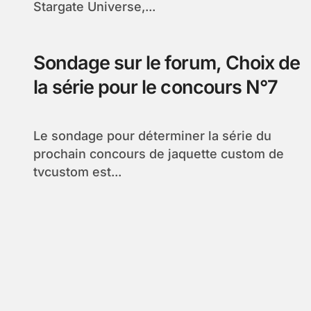
Stargate Universe,...
Sondage sur le forum, Choix de
la série pour le concours N°7
Le sondage pour déterminer la série du
prochain concours de jaquette custom de
tvcustom est...