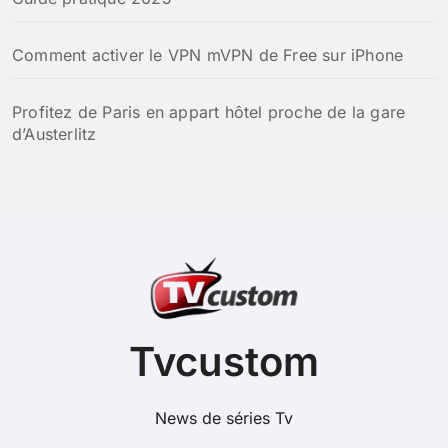
Comment activer le VPN mVPN de Free sur iPhone
Profitez de Paris en appart hôtel proche de la gare
d’Austerlitz
Tvcustom
News de séries Tv