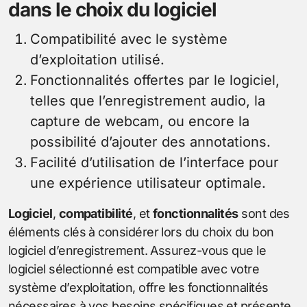
dans le choix du logiciel
Compatibilité avec le système
d’exploitation utilisé.
Fonctionnalités offertes par le logiciel,
telles que l’enregistrement audio, la
capture de webcam, ou encore la
possibilité d’ajouter des annotations.
Facilité d’utilisation de l’interface pour
une expérience utilisateur optimale.
Logiciel
,
compatibilité
, et
fonctionnalités
sont des
éléments clés à considérer lors du choix du bon
logiciel d’enregistrement. Assurez-vous que le
logiciel sélectionné est compatible avec votre
système d’exploitation, offre les fonctionnalités
nécessaires à vos besoins spécifiques et présente