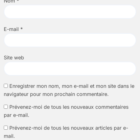
Nom
*
E-mail
*
Site web
Enregistrer mon nom, mon e-mail et mon site dans le
navigateur pour mon prochain commentaire.
Prévenez-moi de tous les nouveaux commentaires
par e-mail.
Prévenez-moi de tous les nouveaux articles par e-
mail.