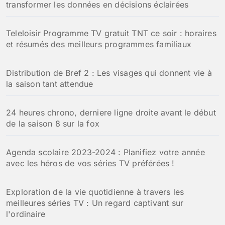
transformer les données en décisions éclairées
Teleloisir Programme TV gratuit TNT ce soir : horaires
et résumés des meilleurs programmes familiaux
Distribution de Bref 2 : Les visages qui donnent vie à
la saison tant attendue
24 heures chrono, derniere ligne droite avant le début
de la saison 8 sur la fox
Agenda scolaire 2023-2024 : Planifiez votre année
avec les héros de vos séries TV préférées !
Exploration de la vie quotidienne à travers les
meilleures séries TV : Un regard captivant sur
l'ordinaire