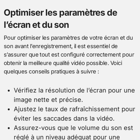
Optimiser les paramètres de
l’écran et du son
Pour optimiser les paramètres de votre écran et du
son avant l’enregistrement, il est essentiel de
s’assurer que tout est configuré correctement pour
obtenir la meilleure qualité vidéo possible. Voici
quelques conseils pratiques à suivre :
Vérifiez la résolution de l’écran pour une
image nette et précise.
Ajustez le taux de rafraîchissement pour
éviter les saccades dans la vidéo.
Assurez-vous que le volume du son est
réglé à un niveau adéquat pour une