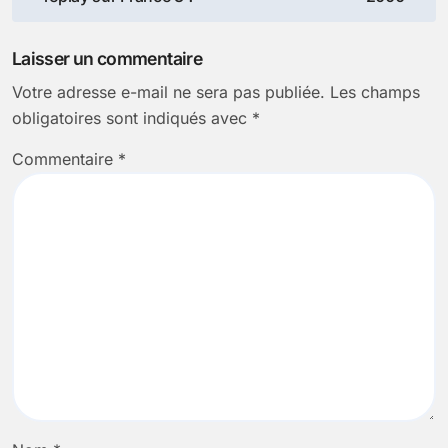
l’article
Laisser un commentaire
Votre adresse e-mail ne sera pas publiée.
Les champs
obligatoires sont indiqués avec
*
Commentaire
*