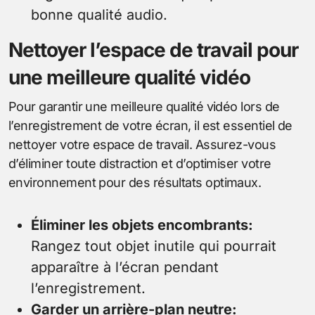
bonne qualité audio.
Nettoyer l’espace de travail pour
une meilleure qualité vidéo
Pour garantir une meilleure qualité vidéo lors de
l’enregistrement de votre écran, il est essentiel de
nettoyer votre espace de travail. Assurez-vous
d’éliminer toute distraction et d’optimiser votre
environnement pour des résultats optimaux.
Éliminer les objets encombrants:
Rangez tout objet inutile qui pourrait
apparaître à l’écran pendant
l’enregistrement.
Garder un arrière-plan neutre: