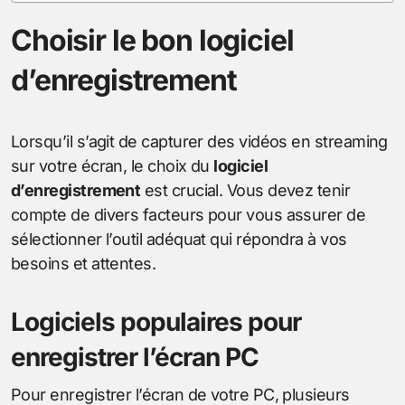
Choisir le bon logiciel
d’enregistrement
Lorsqu’il s’agit de capturer des vidéos en streaming
sur votre écran, le choix du
logiciel
d’enregistrement
est crucial. Vous devez tenir
compte de divers facteurs pour vous assurer de
sélectionner l’outil adéquat qui répondra à vos
besoins et attentes.
Logiciels populaires pour
enregistrer l’écran PC
Pour enregistrer l’écran de votre PC, plusieurs