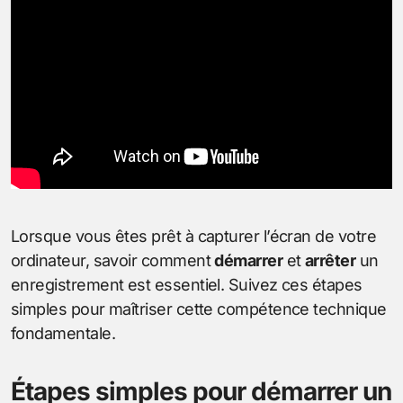
Lorsque vous êtes prêt à capturer l’écran de votre
ordinateur, savoir comment
démarrer
et
arrêter
un
enregistrement est essentiel. Suivez ces étapes
simples pour maîtriser cette compétence technique
fondamentale.
Étapes simples pour démarrer un