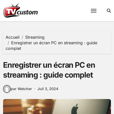
Passer
au
contenu
Accueil
Streaming
Enregistrer un écran PC en streaming : guide
complet
Enregistrer un écran PC en
streaming : guide complet
par Watcher
Juil 3, 2024