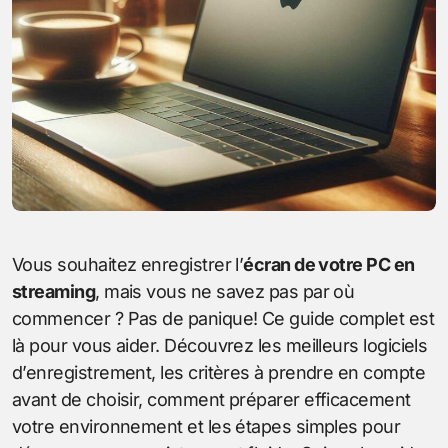
Vous souhaitez enregistrer l’
écran de votre PC en
streaming
, mais vous ne savez pas par où
commencer ? Pas de panique! Ce guide complet est
là pour vous aider. Découvrez les meilleurs logiciels
d’enregistrement, les critères à prendre en compte
avant de choisir, comment préparer efficacement
votre environnement et les étapes simples pour