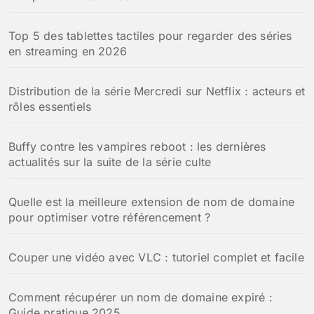
Top 5 des tablettes tactiles pour regarder des séries
en streaming en 2026
Distribution de la série Mercredi sur Netflix : acteurs et
rôles essentiels
Buffy contre les vampires reboot : les dernières
actualités sur la suite de la série culte
Quelle est la meilleure extension de nom de domaine
pour optimiser votre référencement ?
Couper une vidéo avec VLC : tutoriel complet et facile
Comment récupérer un nom de domaine expiré :
Guide pratique 2025