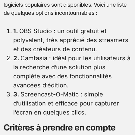
logiciels populaires sont disponibles. Voici une liste
de quelques options incontournables :
1.
OBS Studio : un outil gratuit et
polyvalent, très apprécié des streamers
et des créateurs de contenu.
2.
Camtasia : idéal pour les utilisateurs à
la recherche d’une solution plus
complète avec des fonctionnalités
avancées d’édition.
3.
Screencast-O-Matic : simple
d’utilisation et efficace pour capturer
l’écran en quelques clics.
Critères à prendre en compte