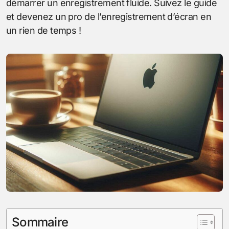
démarrer un enregistrement fluide. Suivez le guide
et devenez un pro de l’enregistrement d’écran en
un rien de temps !
Sommaire