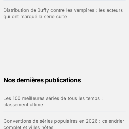
Distribution de Buffy contre les vampires : les acteurs
qui ont marqué la série culte
Nos dernières publications
Les 100 meilleures séries de tous les temps :
classement ultime
Conventions de séries populaires en 2026 : calendrier
complet et villes hôtes