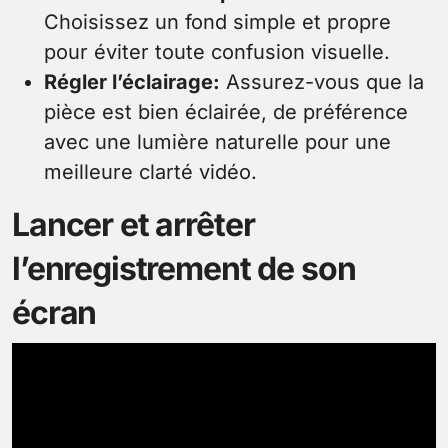
Choisissez un fond simple et propre
pour éviter toute confusion visuelle.
Régler l’éclairage:
Assurez-vous que la
pièce est bien éclairée, de préférence
avec une lumière naturelle pour une
meilleure clarté vidéo.
Lancer et arrêter
l’enregistrement de son
écran