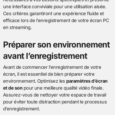
une interface conviviale pour une utilisation aisée.
Ces critères garantiront une expérience fluide et
efficace lors de l’enregistrement de votre écran PC
en streaming.
Préparer son environnement
avant l’enregistrement
Avant de commencer l’enregistrement de votre
écran, il est essentiel de bien préparer votre
environnement. Optimisez les
paramètres d’écran
et de son
pour une meilleure qualité vidéo finale.
Assurez-vous de nettoyer votre espace de travail
pour éviter toute distraction pendant le processus
d’enregistrement.