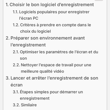
Choisir le bon logiciel d’enregistrement
Logiciels populaires pour enregistrer
l’écran PC
Critères à prendre en compte dans le
choix du logiciel
Préparer son environnement avant
l’enregistrement
Optimiser les paramètres de l’écran et du
son
Nettoyer l’espace de travail pour une
meilleure qualité vidéo
Lancer et arrêter l’enregistrement de son
écran
Étapes simples pour démarrer un
enregistrement
Similaire